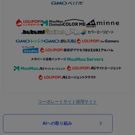
コーポレートサイト
採用サイト
AIへの取り組み