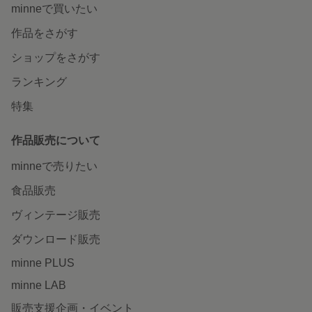
minneで買いたい
作品をさがす
ショップをさがす
ランキング
特集
作品販売について
minneで売りたい
食品販売
ヴィンテージ販売
ダウンロード販売
minne PLUS
minne LAB
販売支援企画・イベント