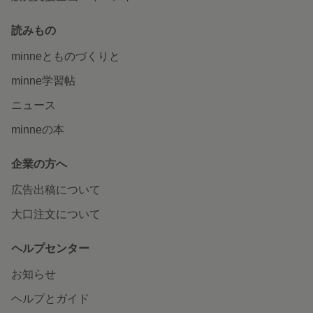
読みもの
minneとものづくりと
minne学習帖
ニュース
minneの本
企業の方へ
広告出稿について
大口注文について
ヘルプセンター
お知らせ
ヘルプとガイド