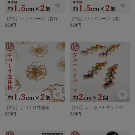
【2個】ウッドパーツ（青緑）
【2個】ウッドパーツ（黒）
220円
220円
【2個】手づくり立体桜
【2個】人工ダイヤモンドジルコニアパーツ
220円
220円