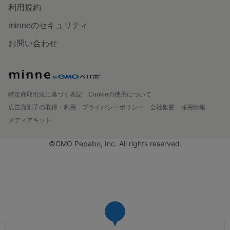
利用規約
minneのセキュリティ
お問い合わせ
特定商取引法に基づく表記
Cookieの使用について
広告識別子の取得・利用
プライバシーポリシー
会社概要
採用情報
メディアキット
©GMO Pepabo, Inc. All rights reserved.