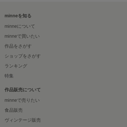
minneを知る
minneについて
minneで買いたい
作品をさがす
ショップをさがす
ランキング
特集
作品販売について
minneで売りたい
食品販売
ヴィンテージ販売