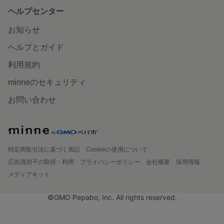
ヘルプセンター
お知らせ
ヘルプとガイド
利用規約
minneのセキュリティ
お問い合わせ
特定商取引法に基づく表記
Cookieの使用について
広告識別子の取得・利用
プライバシーポリシー
会社概要
採用情報
メディアキット
©GMO Pepabo, Inc. All rights reserved.