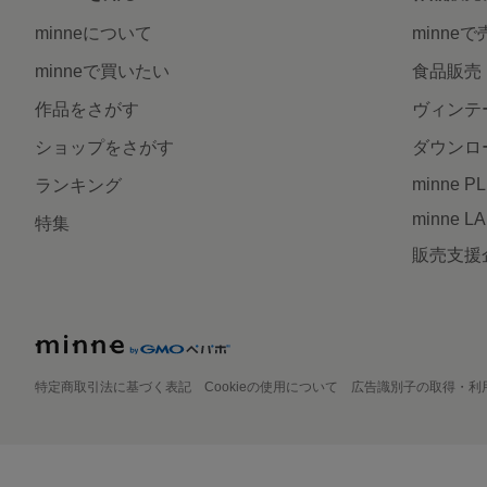
minneについて
minne
minneで買いたい
食品販売
作品をさがす
ヴィンテ
ショップをさがす
ダウンロ
minne P
ランキング
minne L
特集
販売支援
特定商取引法に基づく表記
Cookieの使用について
広告識別子の取得・利