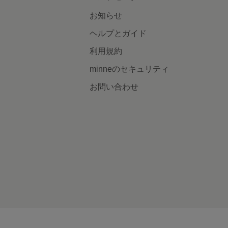
お知らせ
ヘルプとガイド
利用規約
minneのセキュリティ
お問い合わせ