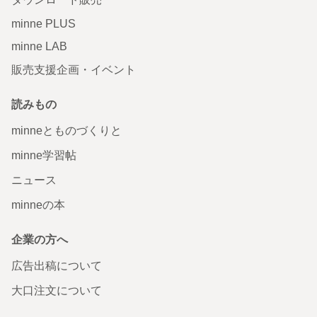
minne PLUS
minne LAB
販売支援企画・イベント
読みもの
minneとものづくりと
minne学習帖
ニュース
minneの本
企業の方へ
広告出稿について
大口注文について