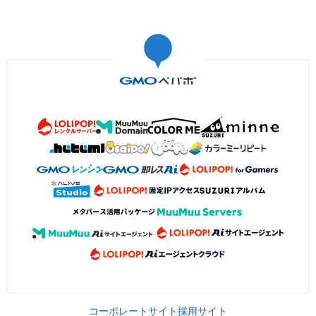
コーポレートサイト
採用サイト