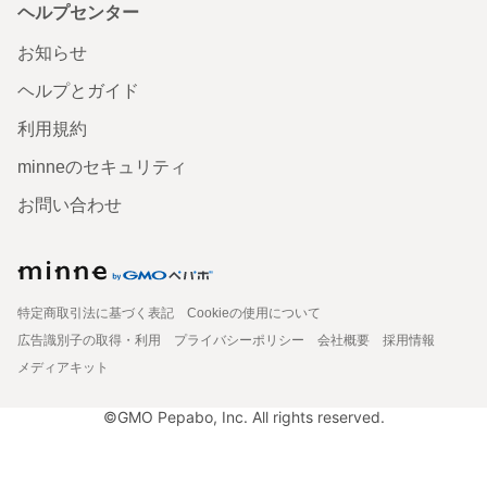
ヘルプセンター
お知らせ
ヘルプとガイド
利用規約
minneのセキュリティ
お問い合わせ
特定商取引法に基づく表記
Cookieの使用について
広告識別子の取得・利用
プライバシーポリシー
会社概要
採用情報
メディアキット
©GMO Pepabo, Inc. All rights reserved.