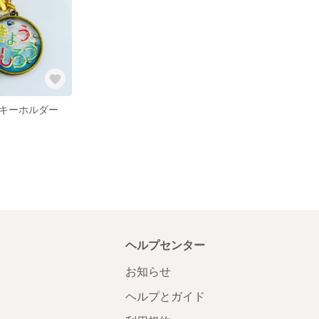
キーホルダー
ヘルプセンター
お知らせ
ヘルプとガイド