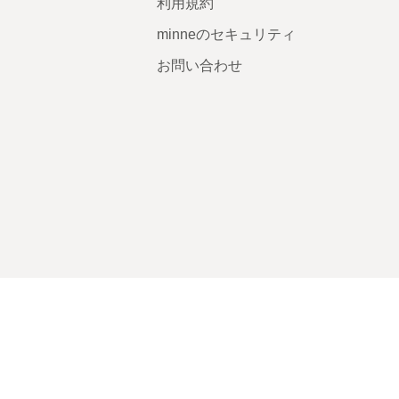
利用規約
minneのセキュリティ
お問い合わせ