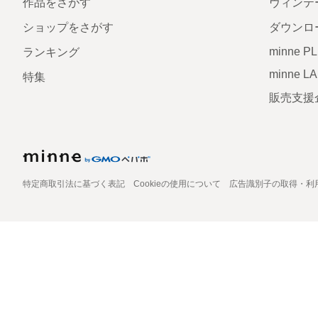
作品をさがす
ヴィンテ
ショップをさがす
ダウンロ
minne P
ランキング
minne L
特集
販売支援
特定商取引法に基づく表記
Cookieの使用について
広告識別子の取得・利