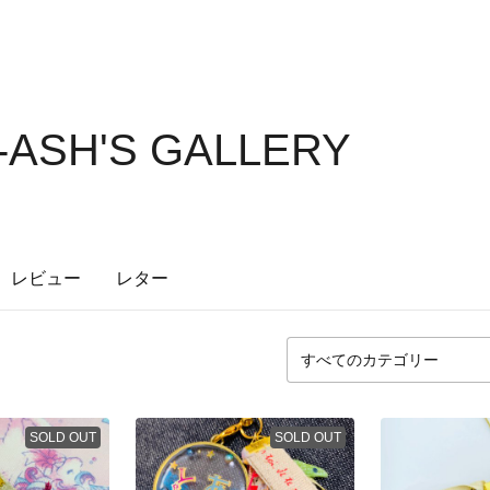
-ASH'S GALLERY
レビュー
レター
SOLD OUT
SOLD OUT