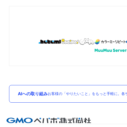
AIへの取り組み
お客様の「やりたいこと」をもっと手軽に。各サ