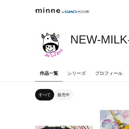
NEW-MILK
作品一覧
シリーズ
プロフィール
すべて
販売中