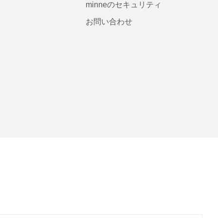
minneのセキュリティ
お問い合わせ