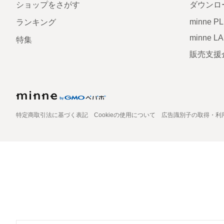
ショップをさがす
ダウンロ
minne P
ランキング
minne L
特集
販売支援
特定商取引法に基づく表記
Cookieの使用について
広告識別子の取得・利