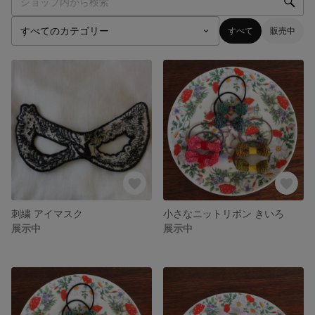
すべて
販売中
刺繍 アイマスク
小さなニットリボン きいろ
展示中
展示中