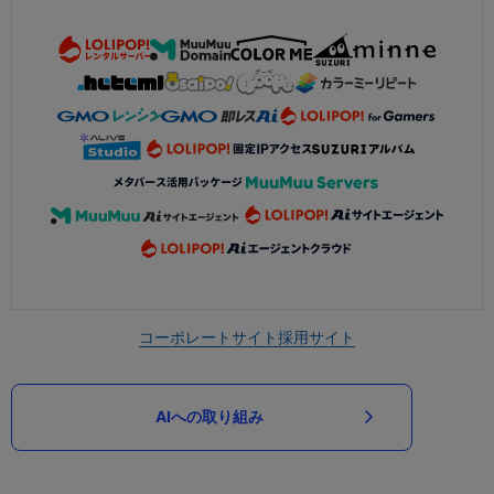
コーポレートサイト
採用サイト
AIへの取り組み