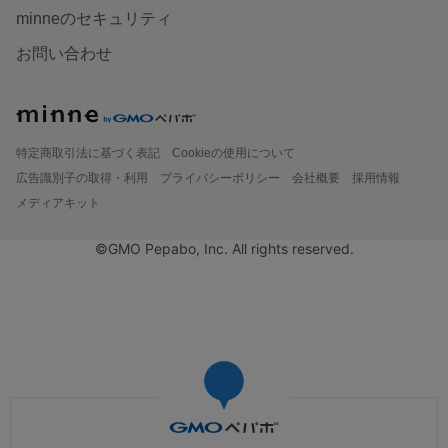
minneのセキュリティ
お問い合わせ
特定商取引法に基づく表記
Cookieの使用について
広告識別子の取得・利用
プライバシーポリシー
会社概要
採用情報
メディアキット
©GMO Pepabo, Inc. All rights reserved.