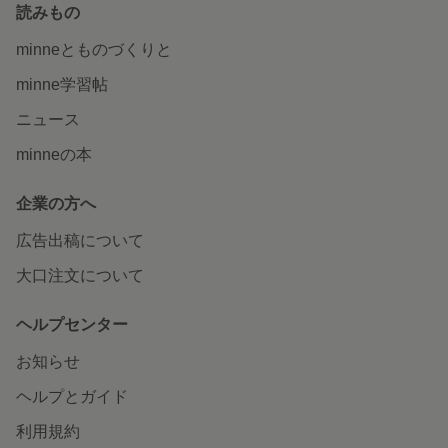
読みもの
minneとものづくりと
minne学習帖
ニュース
minneの本
企業の方へ
広告出稿について
大口注文について
ヘルプセンター
お知らせ
ヘルプとガイド
利用規約