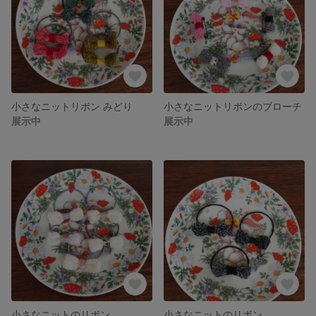
小さなニットリボン みどり
小さなニットリボンのブローチ
展示中
展示中
小さなニットのリボン
小さなニットのリボン