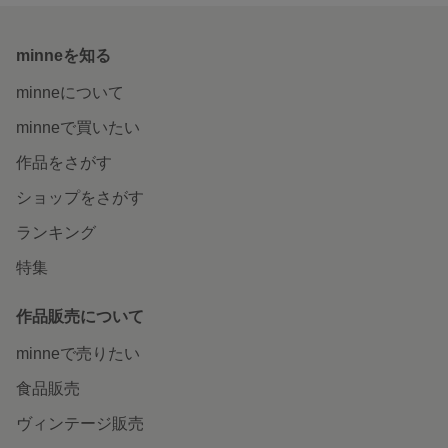
minneを知る
minneについて
minneで買いたい
作品をさがす
ショップをさがす
ランキング
特集
作品販売について
minneで売りたい
食品販売
ヴィンテージ販売