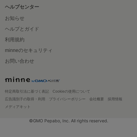
ヘルプセンター
お知らせ
ヘルプとガイド
利用規約
minneのセキュリティ
お問い合わせ
特定商取引法に基づく表記
Cookieの使用について
広告識別子の取得・利用
プライバシーポリシー
会社概要
採用情報
メディアキット
©GMO Pepabo, Inc. All rights reserved.