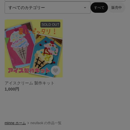
すべて
販売中
SOLD OUT
アイスクリーム 製作キット
1,000円
minne ホーム
neufaok の作品一覧