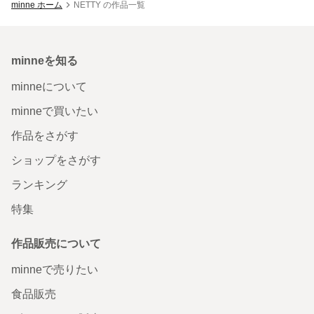
minne ホーム
NETTY の作品一覧
minneを知る
minneについて
minneで買いたい
作品をさがす
ショップをさがす
ランキング
特集
作品販売について
minneで売りたい
食品販売