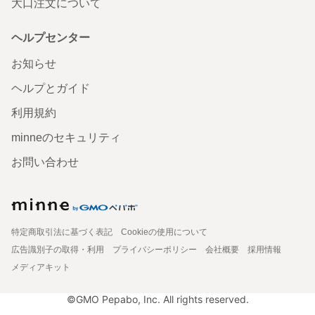
大口注文について
ヘルプセンター
お知らせ
ヘルプとガイド
利用規約
minneのセキュリティ
お問い合わせ
特定商取引法に基づく表記
Cookieの使用について
広告識別子の取得・利用
プライバシーポリシー
会社概要
採用情報
メディアキット
©GMO Pepabo, Inc. All rights reserved.