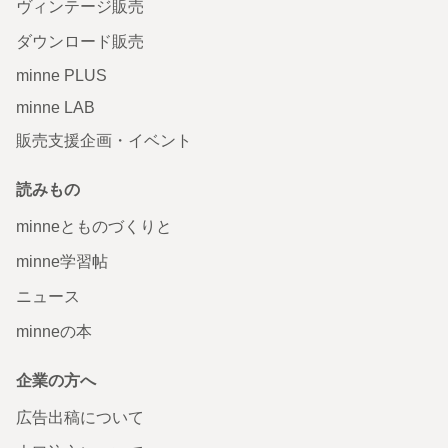
ヴィンテージ販売
ダウンロード販売
minne PLUS
minne LAB
販売支援企画・イベント
読みもの
minneとものづくりと
minne学習帖
ニュース
minneの本
企業の方へ
広告出稿について