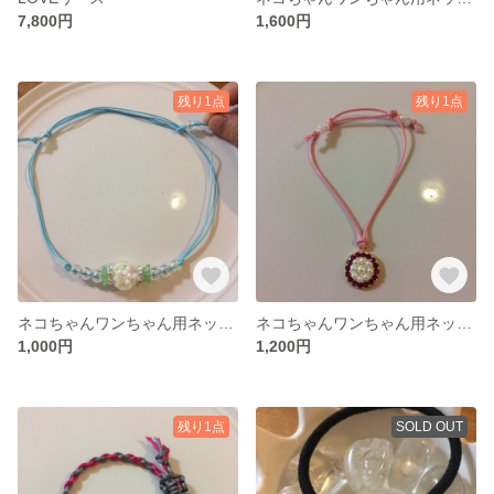
7,800円
1,600円
残り1点
残り1点
ネコちゃんワンちゃん用ネックレス(キャンディ)
ネコちゃんワンちゃん用ネックレス(スワロフスキー)
1,000円
1,200円
残り1点
SOLD OUT