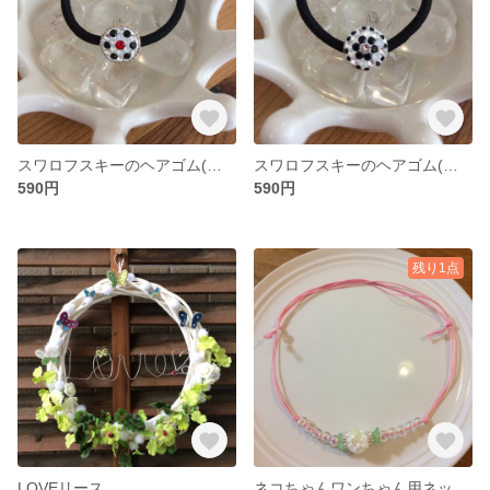
スワロフスキーのヘアゴム(ドットフラワー)
スワロフスキーのヘアゴム(キュートフラワー)
590円
590円
残り1点
LOVEリース
ネコちゃんワンちゃん用ネックレス(キャンディ)