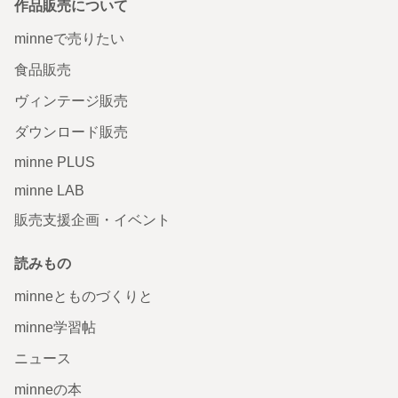
作品販売について
minneで売りたい
食品販売
ヴィンテージ販売
ダウンロード販売
minne PLUS
minne LAB
販売支援企画・イベント
読みもの
minneとものづくりと
minne学習帖
ニュース
minneの本