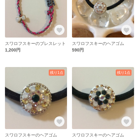
スワロフスキーのブレスレット
スワロフスキーのヘアゴム
1,200円
590円
残り1点
残り1点
スワロフスキーのヘアゴム
スワロフスキーのヘアゴム