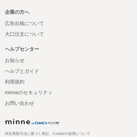
企業の方へ
広告出稿について
大口注文について
ヘルプセンター
お知らせ
ヘルプとガイド
利用規約
minneのセキュリティ
お問い合わせ
特定商取引法に基づく表記
Cookieの使用について