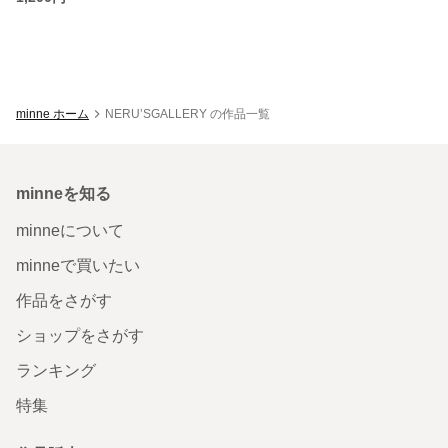
minne ホーム
NERU’SGALLERY の作品一覧
minneを知る
minneについて
minneで買いたい
作品をさがす
ショップをさがす
ランキング
特集