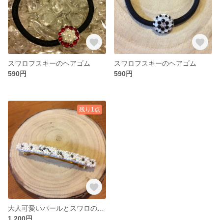
スワロフスキーのヘアゴム
スワロフスキーのヘアゴム
590円
590円
残り1点
大人可愛いパールとスワロのバレッタ
1,200円