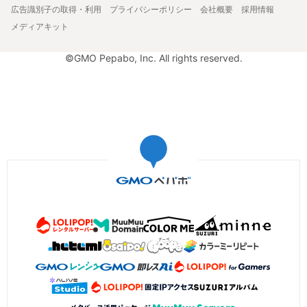
広告識別子の取得・利用
プライバシーポリシー
会社概要
採用情報
メディアキット
©GMO Pepabo, Inc. All rights reserved.