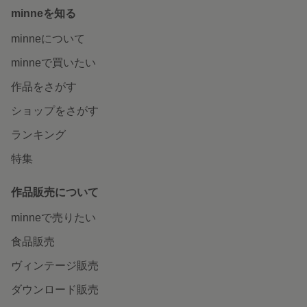
minneを知る
minneについて
minneで買いたい
作品をさがす
ショップをさがす
ランキング
特集
作品販売について
minneで売りたい
食品販売
ヴィンテージ販売
ダウンロード販売