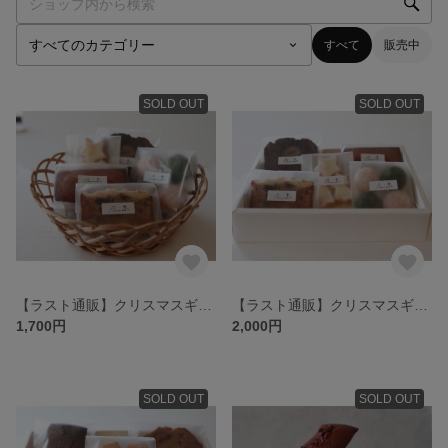
すべて
販売中
SOLD OUT
SOLD OUT
【ラスト通販】クリスマスギフトセット 箱無し
【ラスト通販】クリスマスギフトセット・箱あり
1,700円
2,000円
SOLD OUT
SOLD OUT