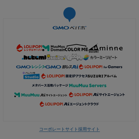
コーポレートサイト
採用サイト