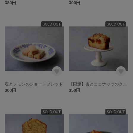
380円
300円
SOLD OUT
SOLD OUT
塩とレモンのショートブレッド
【限定】杏とココナッツのクランブルタルト
300円
350円
SOLD OUT
SOLD OUT