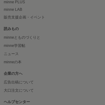
minne PLUS
minne LAB
販売支援企画・イベント
読みもの
minneとものづくりと
minne学習帖
ニュース
minneの本
企業の方へ
広告出稿について
大口注文について
ヘルプセンター