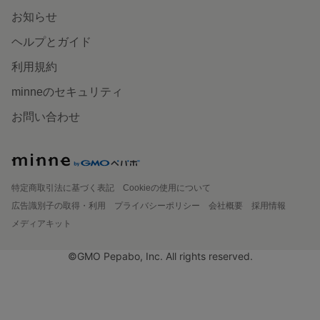
お知らせ
ヘルプとガイド
利用規約
minneのセキュリティ
お問い合わせ
特定商取引法に基づく表記
Cookieの使用について
広告識別子の取得・利用
プライバシーポリシー
会社概要
採用情報
メディアキット
©GMO Pepabo, Inc. All rights reserved.