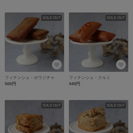
SOLD OUT
SOLD OUT
フィナンシェ・ホウジチャ
フィナンシェ・クルミ
500円
440円
SOLD OUT
SOLD OUT