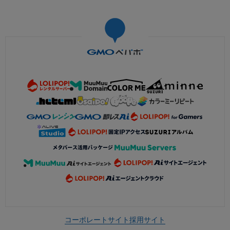
コーポレートサイト
採用サイト