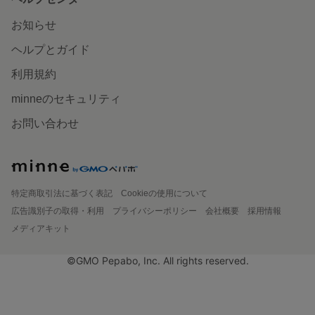
お知らせ
ヘルプとガイド
利用規約
minneのセキュリティ
お問い合わせ
特定商取引法に基づく表記
Cookieの使用について
広告識別子の取得・利用
プライバシーポリシー
会社概要
採用情報
メディアキット
©GMO Pepabo, Inc. All rights reserved.