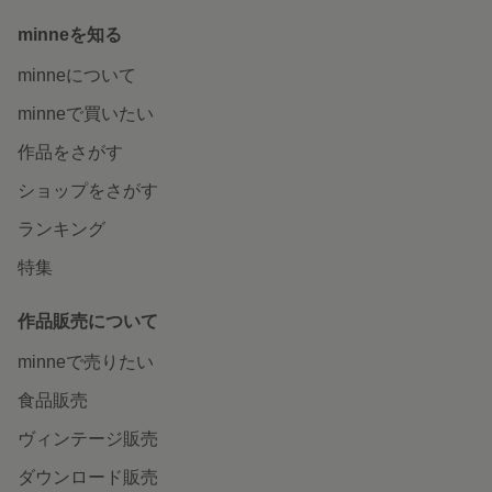
minneを知る
minneについて
minneで買いたい
作品をさがす
ショップをさがす
ランキング
特集
作品販売について
minneで売りたい
食品販売
ヴィンテージ販売
ダウンロード販売