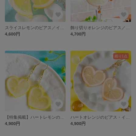
スライスレモンのピアス／イヤリング【樹脂粘土フルーツ】
飾り切りオレンジのピアス／イヤリング【粘土のフルーツ】
4,600円
4,700円
残り1点
【特集掲載】ハートレモンのイヤリング／ピアス／リアル×カワイイ【樹脂粘土 フルーツ イエロー】
ハートオレンジのピアス・イヤリング【樹脂粘土 フルーツ】
4,900円
4,900円