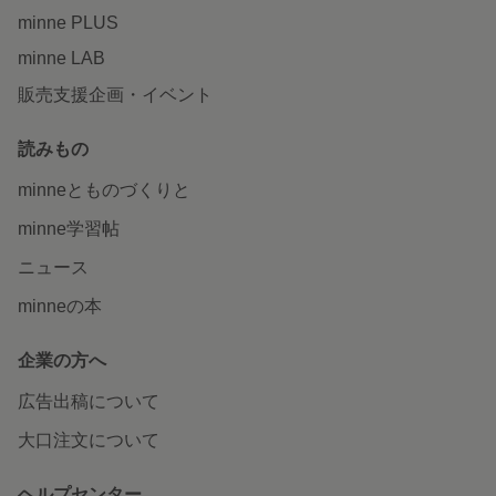
minne PLUS
minne LAB
販売支援企画・イベント
読みもの
minneとものづくりと
minne学習帖
ニュース
minneの本
企業の方へ
広告出稿について
大口注文について
ヘルプセンター