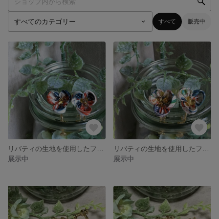
すべて
販売中
リバティの生地を使用したフラワーモチーフイヤリング（LF-18）
リバティの生地を使用したフラワーモチーフイヤリング（LF-17）
展示中
展示中