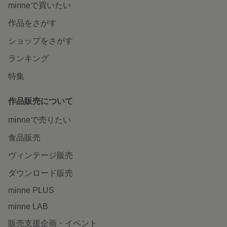
minneで買いたい
作品をさがす
ショップをさがす
ランキング
特集
作品販売について
minneで売りたい
食品販売
ヴィンテージ販売
ダウンロード販売
minne PLUS
minne LAB
販売支援企画・イベント