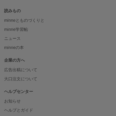
読みもの
minneとものづくりと
minne学習帖
ニュース
minneの本
企業の方へ
広告出稿について
大口注文について
ヘルプセンター
お知らせ
ヘルプとガイド