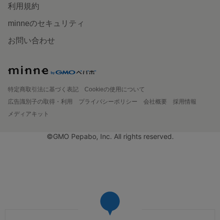
利用規約
minneのセキュリティ
お問い合わせ
特定商取引法に基づく表記
Cookieの使用について
広告識別子の取得・利用
プライバシーポリシー
会社概要
採用情報
メディアキット
©GMO Pepabo, Inc. All rights reserved.