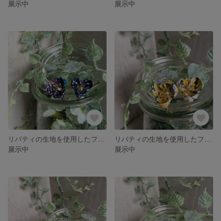
展示中
展示中
リバティの生地を使用したフラワーモチーフイヤリング（LF-14）
リバティの生地を使用したフラワーモチーフイヤリング（LF-13）
展示中
展示中