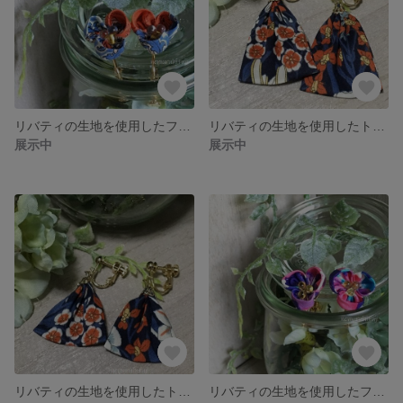
リバティの生地を使用したフラワーモチーフイヤリング（LF-16）
リバティの生地を使用したトライアングルイヤリング（ロング）LL26
展示中
展示中
リバティの生地を使用したトライアングルイヤリング（ショート）LS26
リバティの生地を使用したフラワーモチーフイヤリング（LF-15）