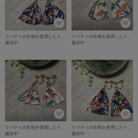
リバティの生地を使用したトライアングルイヤリング（ショート）LS24
リバティの生地を使用したトライアングルイヤリング（ロング）LL23
展示中
展示中
リバティの生地を使用したトライアングルイヤリング（ショート）LS23
リバティの生地を使用したトライアングルイヤリング（ロング）LL22
展示中
展示中