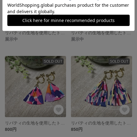
リバティの生地を使用したトライアングルイヤリング（ショート）LS21
リバティの生地を使用したトライアングルイヤリング（ロング）LL20
展示中
展示中
SOLD OUT
SOLD OUT
リバティの生地を使用したトライアングルイヤリング（ショート）LS20
リバティの生地を使用したトライアングルイヤリング（ロング）LL19
800円
850円