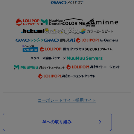
コーポレートサイト
採用サイト
AIへの取り組み