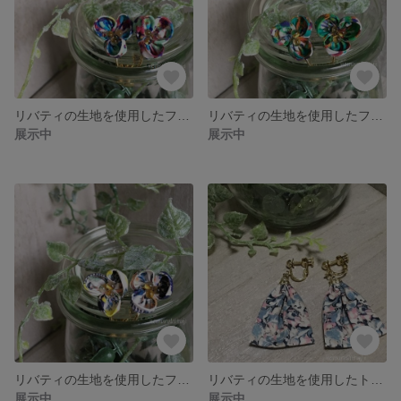
リバティの生地を使用したフラワーモチーフイヤリング（LF-12）
リバティの生地を使用したフラワーモチーフイヤリング（LF-11）
展示中
展示中
リバティの生地を使用したフラワーモチーフイヤリング（LF-10）
リバティの生地を使用したトライアングルイヤリング（ロング）LL25
展示中
展示中