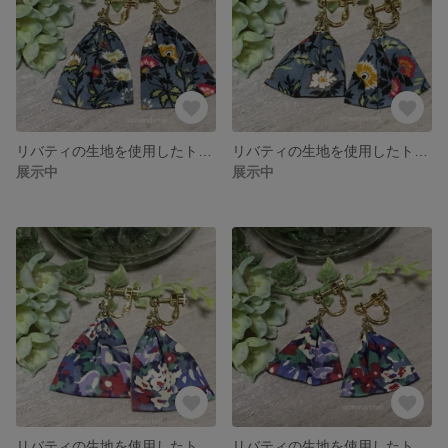
リバティの生地を使用したトライアングルイヤリング（ロング）LL29
リバティの生地を使用したトライアングルイヤリング（ショート）LS29
展示中
展示中
リバティの生地を使用したトライアングルイヤリング（ロング）LL28
リバティの生地を使用したトライアングルイヤリング（ショート）LS28