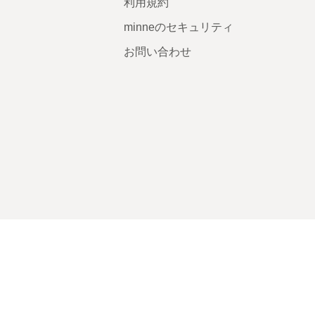
利用規約
minneのセキュリティ
お問い合わせ