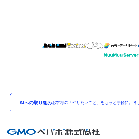
AIへの取り組み
お客様の「やりたいこと」をもっと手軽に。各サ