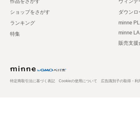
作品をさがす
ヴィンテ
ショップをさがす
ダウンロ
minne P
ランキング
minne L
特集
販売支援
特定商取引法に基づく表記
Cookieの使用について
広告識別子の取得・利