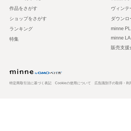
作品をさがす
ヴィンテ
ショップをさがす
ダウンロ
minne P
ランキング
minne L
特集
販売支援
特定商取引法に基づく表記
Cookieの使用について
広告識別子の取得・利