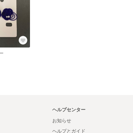
ー
ヘルプセンター
お知らせ
ヘルプとガイド