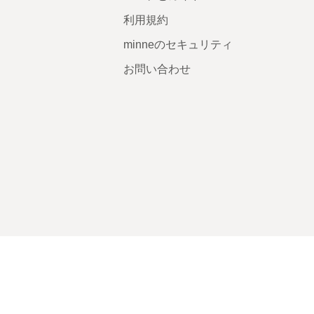
利用規約
minneのセキュリティ
お問い合わせ