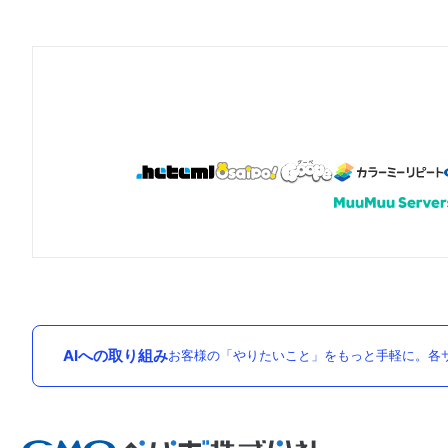
AIへの取り組み
お客様の「やりたいこと」をもっと手軽に。各サ