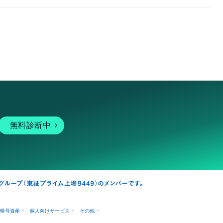
無料診断中
暗号資産
個人向けサービス
その他