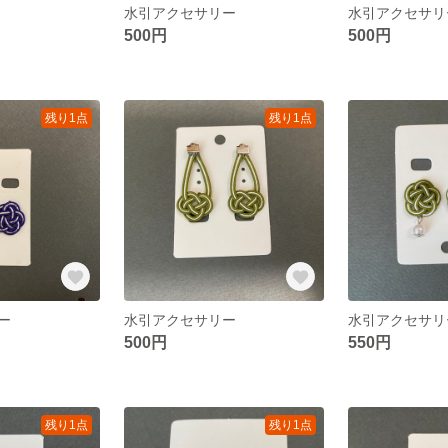
水引アクセサリー
水引アクセサリ
500円
500円
残り1点
残り1点
ー
水引アクセサリー
水引アクセサリ
500円
550円
残り1点
残り1点