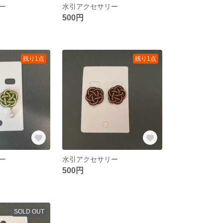
ー
水引アクセサリー
500円
残り1点
残り1点
ー
水引アクセサリー
500円
SOLD OUT