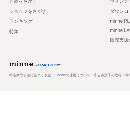
作品をさがす
ヴィンテ
ショップをさがす
ダウンロ
minne P
ランキング
minne L
特集
販売支援
特定商取引法に基づく表記
Cookieの使用について
広告識別子の取得・利