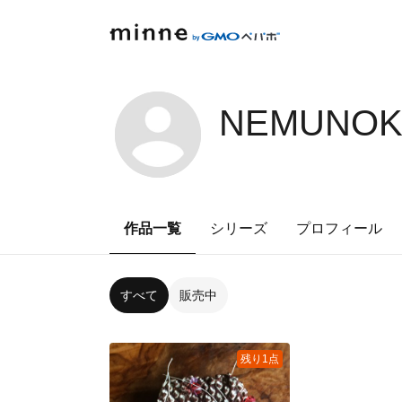
NEMUNOKI
作品一覧
シリーズ
プロフィール
すべて
販売中
残り1点