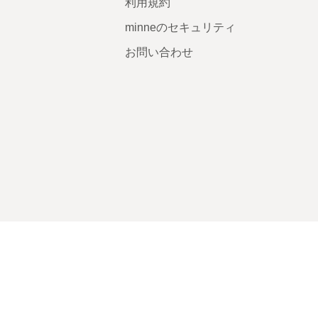
利用規約
minneのセキュリティ
お問い合わせ