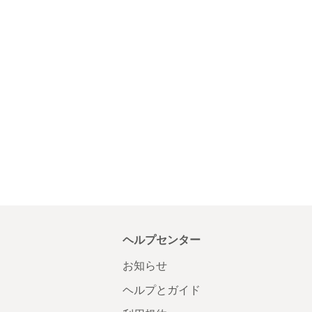
ヘルプセンター
お知らせ
ヘルプとガイド