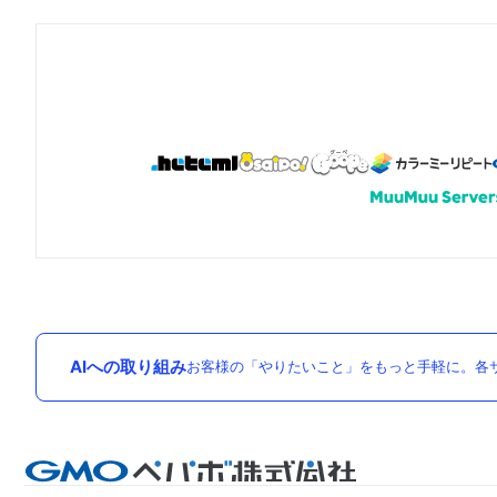
AIへの取り組み
お客様の「やりたいこと」をもっと手軽に。各サ