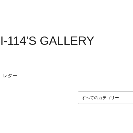
-114'S GALLERY
レター