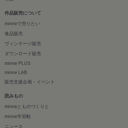
作品販売について
minneで売りたい
食品販売
ヴィンテージ販売
ダウンロード販売
minne PLUS
minne LAB
販売支援企画・イベント
読みもの
minneとものづくりと
minne学習帖
ニュース