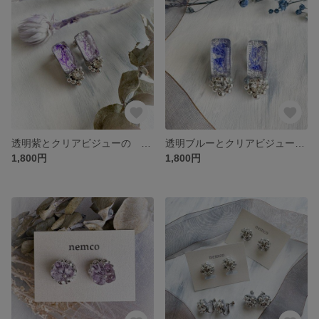
透明紫とクリアビジューの ピアス／イヤリング
透明ブルーとクリアビジューの ピアス／イヤリング
1,800円
1,800円