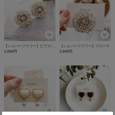
【シルバーフラワー】ピアス/イヤリング
【シルバーフラワー】ブローチ
2,800円
2,600円