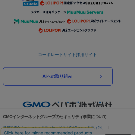
コーポレートサイト
採用サイト
AIへの取り組み
GMOインターネットグループのセキュリティ事業について
世界初総合ネットセキュリティサービス「GMOセキュリティ24」