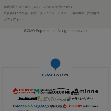
特定商取引法に基づく表記
Cookieの使用について
広告識別子の取得・利用
プライバシーポリシー
会社概要
採用情報
メディアキット
©GMO Pepabo, Inc. All rights reserved.