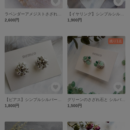
ラベンダーアメジストさざれ石のピアス／イヤリング
【イヤリング】シンプルシルバービーズのイヤリング
2,600円
1,900円
残り1点
【ピアス】シンプルシルバービーズのピアス
グリーンのさざれ石と シルバーの ピアス/イヤリング
1,800円
1,500円