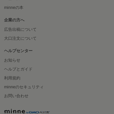
minneの本
企業の方へ
広告出稿について
大口注文について
ヘルプセンター
お知らせ
ヘルプとガイド
利用規約
minneのセキュリティ
お問い合わせ