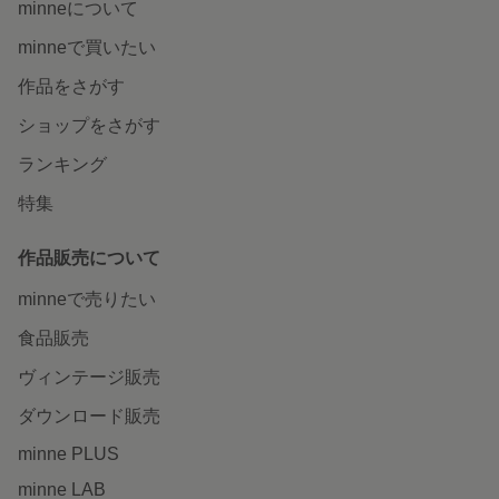
minneについて
minneで買いたい
作品をさがす
ショップをさがす
ランキング
特集
作品販売について
minneで売りたい
食品販売
ヴィンテージ販売
ダウンロード販売
minne PLUS
minne LAB