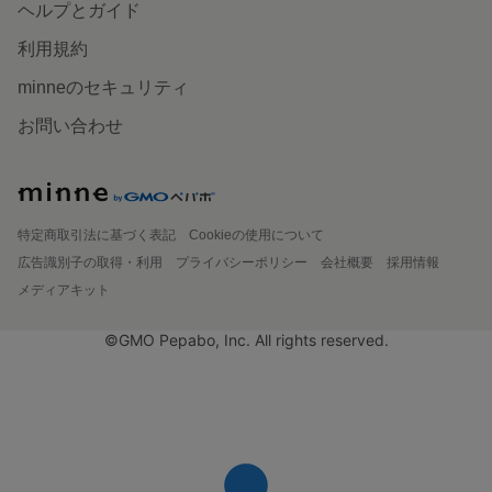
ヘルプとガイド
利用規約
minneのセキュリティ
お問い合わせ
特定商取引法に基づく表記
Cookieの使用について
広告識別子の取得・利用
プライバシーポリシー
会社概要
採用情報
メディアキット
©GMO Pepabo, Inc. All rights reserved.