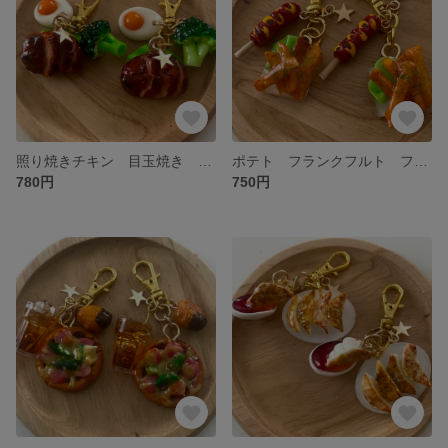
照り焼きチキン 目玉焼き ブロッコリー 食品サンプル ミニチュアフード チャーム
ポテト フランクフルト フェイクフード 食品サンプル ミニチュア チャーム ミニチュアフード
780円
750円