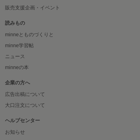
販売支援企画・イベント
読みもの
minneとものづくりと
minne学習帖
ニュース
minneの本
企業の方へ
広告出稿について
大口注文について
ヘルプセンター
お知らせ