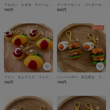
マカロン かき氷 チャーム フェイクスイーツ 食品サンプル ミニチュアフード 夏
ディナーセット バーターロール エビフライ 食品サンプル ミニチュア ハンバーグ フェイクフード
790円
880円
残り1点
プリン オムライス フェイクフード 食品サンプル ミニチュア チャーム
ハンバーガー 目玉焼き フェクトフード 食品サンプル ミニチュアフード チャーム
790円
790円