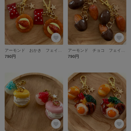
アーモンド おかき フェイクフード チャーム 飴 ミニチュア 食品サンプル ミニチュアフード
アーモンド チョコ フェイクフード ミニチュアフード 食品サンプル チャーム
790円
790円