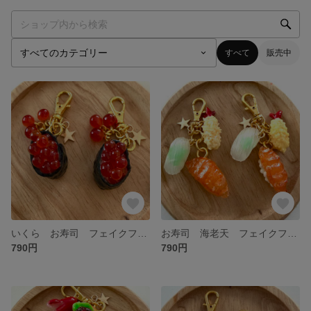
すべて
販売中
いくら お寿司 フェイクフード 食品サンプル ミニチュアフード チャーム
お寿司 海老天 フェイクフード 食品サンプル ミニチュアフード チャーム
790円
790円