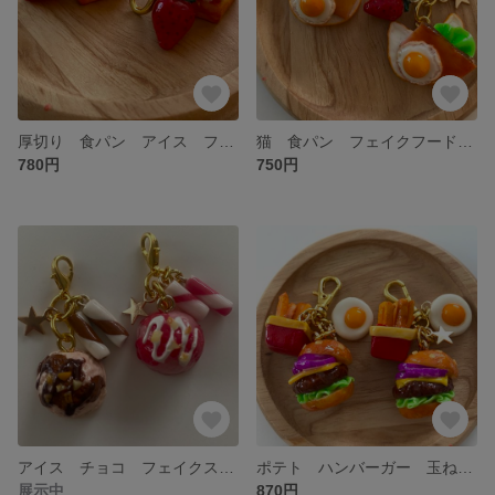
厚切り 食パン アイス フェイクスイーツ 食品サンプル ミニチュア チャーム いちご
猫 食パン フェイクフード 目玉焼き 食品サンプル ミニチュア チャーム いちご
780円
750円
アイス チョコ フェイクスイーツ 食品サンプル ミニチュア チャーム いちご ミニチュアフード
ポテト ハンバーガー 玉ねぎ フェイクフード 食品サンプル ミニチュアフード 紫玉ねぎ チャーム
展示中
870円