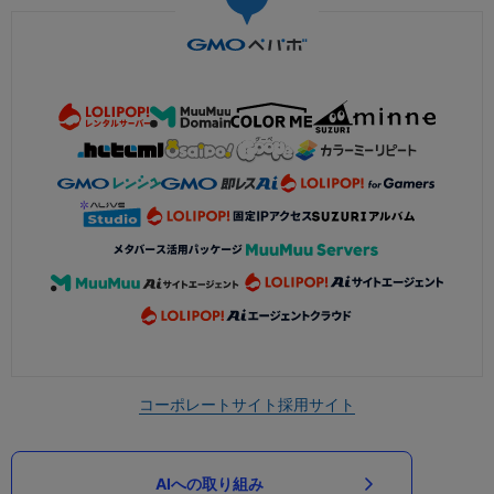
コーポレートサイト
採用サイト
AIへの取り組み