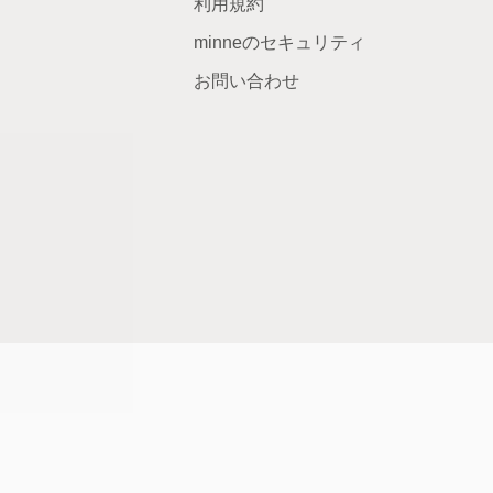
利用規約
minneのセキュリティ
お問い合わせ