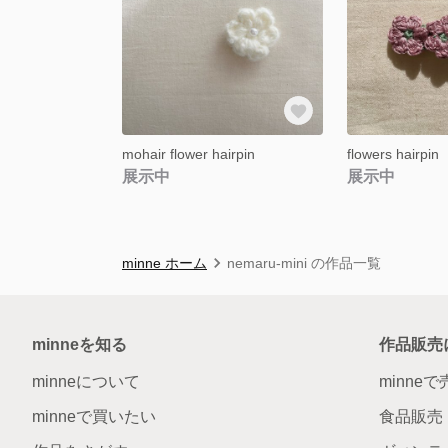
mohair flower hairpin
flowers hairpin
展示中
展示中
minne ホーム
nemaru-mini の作品一覧
minneを知る
作品販売
minneについて
minne
minneで買いたい
食品販売