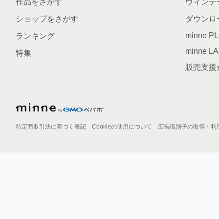
作品をさがす
ヴィンテ
ショップをさがす
ダウンロ
minne P
ランキング
minne L
特集
販売支援
特定商取引法に基づく表記
Cookieの使用について
広告識別子の取得・利