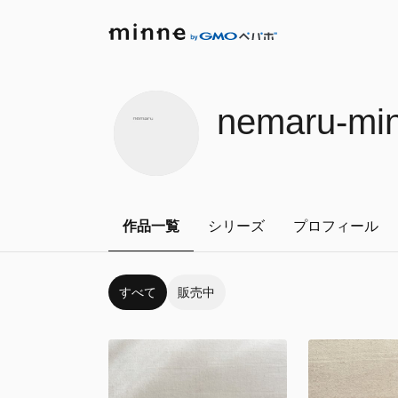
nemaru-min
作品一覧
シリーズ
プロフィール
すべて
販売中