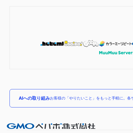
AIへの取り組み
お客様の「やりたいこと」をもっと手軽に。各サ