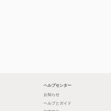
ヘルプセンター
お知らせ
ヘルプとガイド