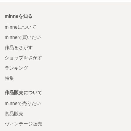
minneを知る
minneについて
minneで買いたい
作品をさがす
ショップをさがす
ランキング
特集
作品販売について
minneで売りたい
食品販売
ヴィンテージ販売