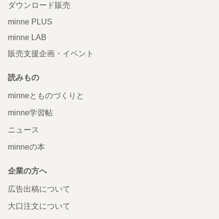
ダウンロード販売
minne PLUS
minne LAB
販売支援企画・イベント
読みもの
minneとものづくりと
minne学習帖
ニュース
minneの本
企業の方へ
広告出稿について
大口注文について