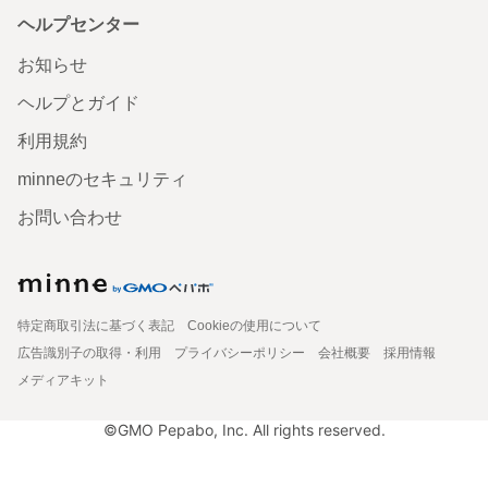
ヘルプセンター
お知らせ
ヘルプとガイド
利用規約
minneのセキュリティ
お問い合わせ
特定商取引法に基づく表記
Cookieの使用について
広告識別子の取得・利用
プライバシーポリシー
会社概要
採用情報
メディアキット
©GMO Pepabo, Inc. All rights reserved.