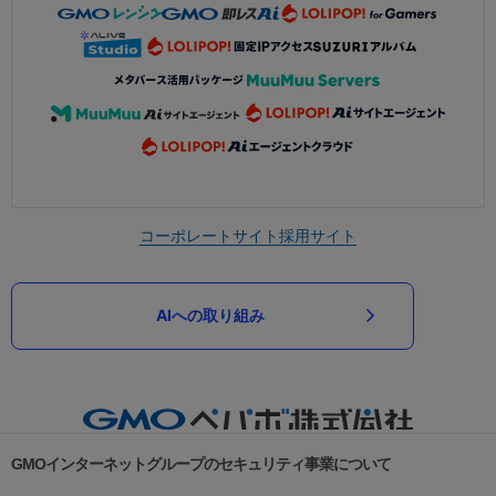
コーポレートサイト
採用サイト
AIへの取り組み
GMOインターネットグループのセキュリティ事業について