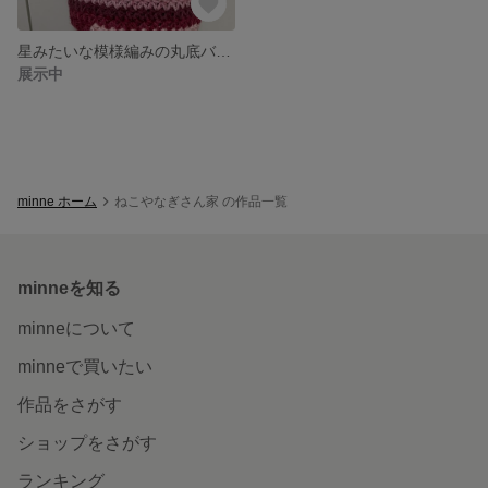
星みたいな模様編みの丸底バッグ
展示中
minne ホーム
ねこやなぎさん家 の作品一覧
minneを知る
minneについて
minneで買いたい
作品をさがす
ショップをさがす
ランキング