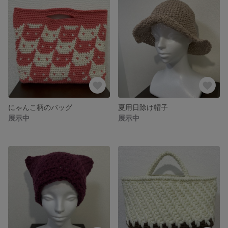
にゃんこ柄のバッグ
夏用日除け帽子
展示中
展示中