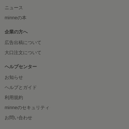
ニュース
minneの本
企業の方へ
広告出稿について
大口注文について
ヘルプセンター
お知らせ
ヘルプとガイド
利用規約
minneのセキュリティ
お問い合わせ