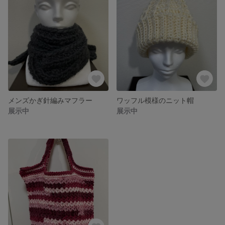
メンズかぎ針編みマフラー
ワッフル模様のニット帽
展示中
展示中