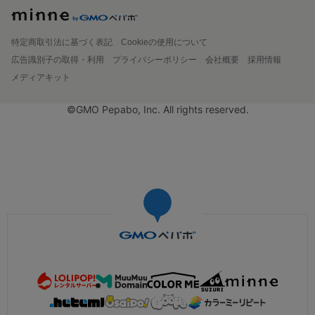
特定商取引法に基づく表記
Cookieの使用について
広告識別子の取得・利用
プライバシーポリシー
会社概要
採用情報
メディアキット
©GMO Pepabo, Inc. All rights reserved.