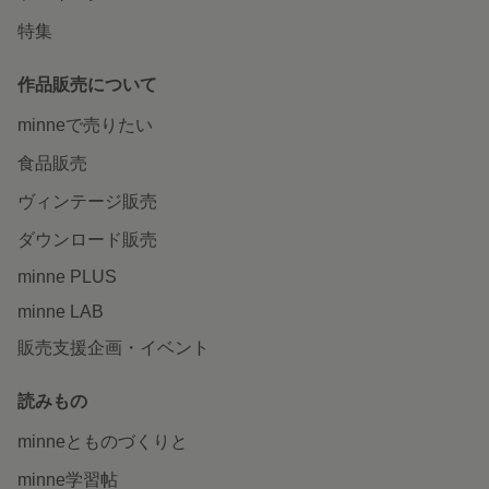
特集
作品販売について
minneで売りたい
食品販売
ヴィンテージ販売
ダウンロード販売
minne PLUS
minne LAB
販売支援企画・イベント
読みもの
minneとものづくりと
minne学習帖