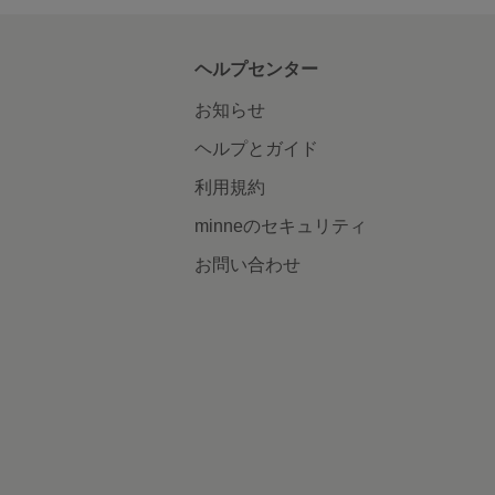
ヘルプセンター
お知らせ
ヘルプとガイド
利用規約
minneのセキュリティ
お問い合わせ