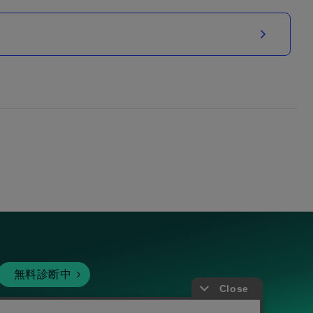
無料診断中