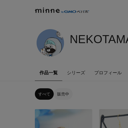
NEKOTAMA
作品一覧
シリーズ
プロフィール
すべて
販売中