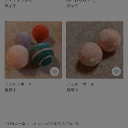
展示中
展示中
フェルトボール
フェルトボール
展示中
展示中
minne ホーム
しまちゃんのお部屋 の作品一覧