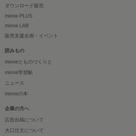
ダウンロード販売
minne PLUS
minne LAB
販売支援企画・イベント
読みもの
minneとものづくりと
minne学習帖
ニュース
minneの本
企業の方へ
広告出稿について
大口注文について