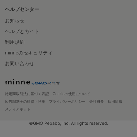
ヘルプセンター
お知らせ
ヘルプとガイド
利用規約
minneのセキュリティ
お問い合わせ
特定商取引法に基づく表記
Cookieの使用について
広告識別子の取得・利用
プライバシーポリシー
会社概要
採用情報
メディアキット
©GMO Pepabo, Inc. All rights reserved.