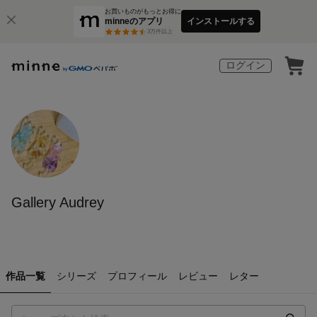
お買いものがもっとお得に
minneのアプリ
インストールする
3
万件以上
ログイン
Gallery Audrey
作品一覧
シリーズ
プロフィール
レビュー
レター