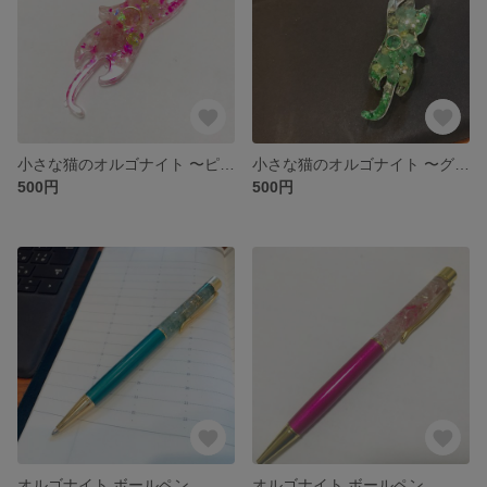
小さな猫のオルゴナイト 〜ピンクエピドート〜
小さな猫のオルゴナイト 〜グリーンアベンチュリン〜
500円
500円
オルゴナイト ボールペン
オルゴナイト ボールペン