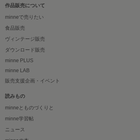
作品販売について
minneで売りたい
食品販売
ヴィンテージ販売
ダウンロード販売
minne PLUS
minne LAB
販売支援企画・イベント
読みもの
minneとものづくりと
minne学習帖
ニュース