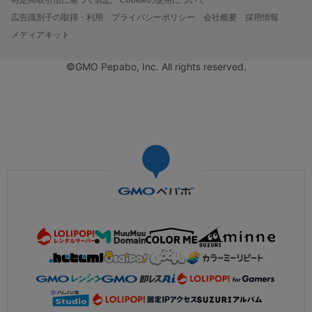
広告識別子の取得・利用
プライバシーポリシー
会社概要
採用情報
メディアキット
©GMO Pepabo, Inc. All rights reserved.