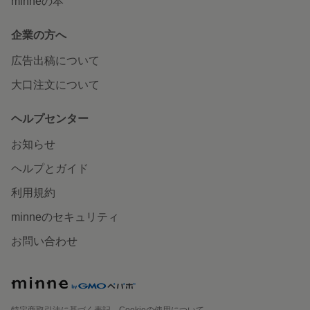
minneの本
企業の方へ
広告出稿について
大口注文について
ヘルプセンター
お知らせ
ヘルプとガイド
利用規約
minneのセキュリティ
お問い合わせ
特定商取引法に基づく表記
Cookieの使用について