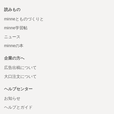
読みもの
minneとものづくりと
minne学習帖
ニュース
minneの本
企業の方へ
広告出稿について
大口注文について
ヘルプセンター
お知らせ
ヘルプとガイド