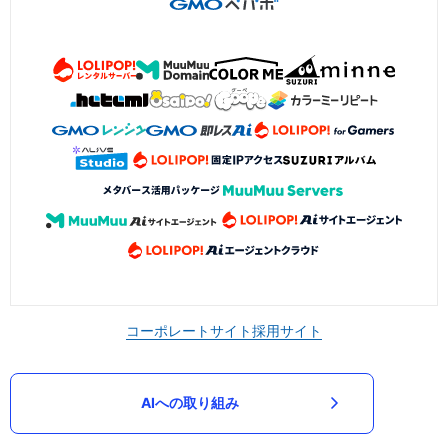
コーポレートサイト
採用サイト
AIへの取り組み