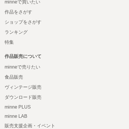
minneで買いたい
作品をさがす
ショップをさがす
ランキング
特集
作品販売について
minneで売りたい
食品販売
ヴィンテージ販売
ダウンロード販売
minne PLUS
minne LAB
販売支援企画・イベント