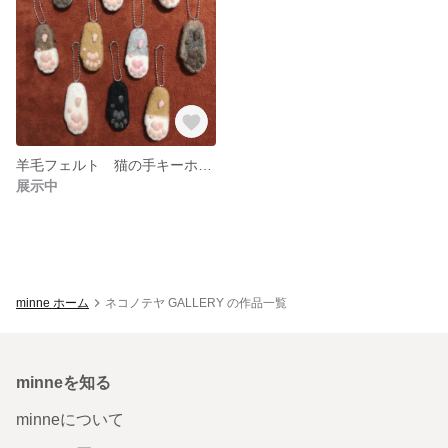
羊毛フェルト 猫の手キーホルダー
展示中
minne ホーム
ネコノテヤ GALLERY の作品一覧
minneを知る
minneについて