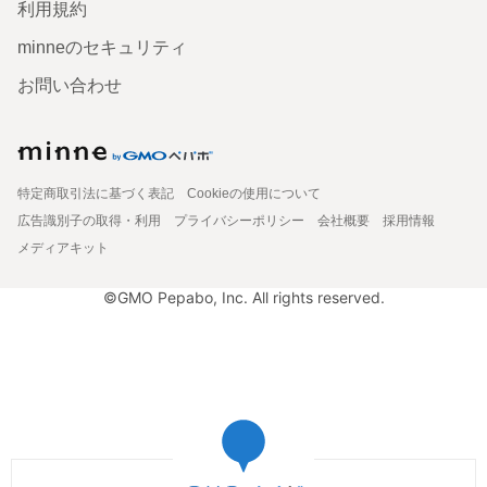
利用規約
minneのセキュリティ
お問い合わせ
特定商取引法に基づく表記
Cookieの使用について
広告識別子の取得・利用
プライバシーポリシー
会社概要
採用情報
メディアキット
©GMO Pepabo, Inc. All rights reserved.