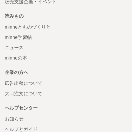
販売支援企画・イベント
読みもの
minneとものづくりと
minne学習帖
ニュース
minneの本
企業の方へ
広告出稿について
大口注文について
ヘルプセンター
お知らせ
ヘルプとガイド