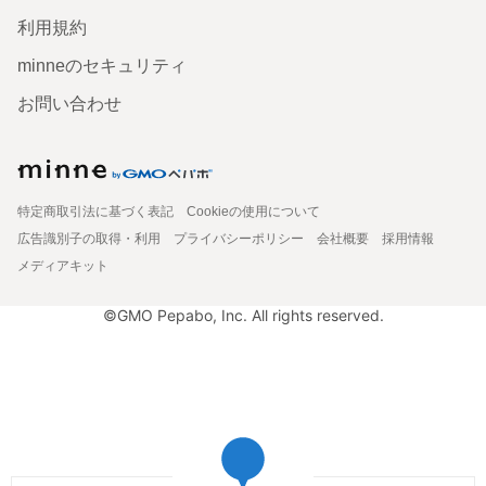
利用規約
minneのセキュリティ
お問い合わせ
特定商取引法に基づく表記
Cookieの使用について
広告識別子の取得・利用
プライバシーポリシー
会社概要
採用情報
メディアキット
©GMO Pepabo, Inc. All rights reserved.