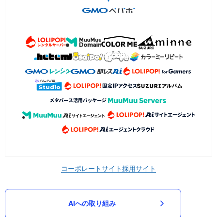
コーポレートサイト
採用サイト
AIへの取り組み