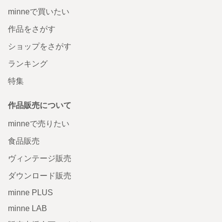
minneで買いたい
作品をさがす
ショップをさがす
ランキング
特集
作品販売について
minneで売りたい
食品販売
ヴィンテージ販売
ダウンロード販売
minne PLUS
minne LAB