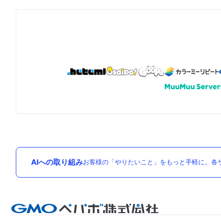
AIへの取り組み
お客様の「やりたいこと」をもっと手軽に。各サ