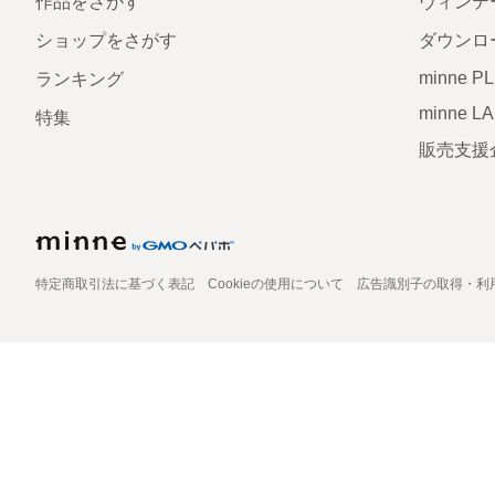
作品をさがす
ヴィンテ
ショップをさがす
ダウンロ
minne P
ランキング
minne L
特集
販売支援
特定商取引法に基づく表記
Cookieの使用について
広告識別子の取得・利