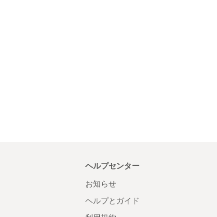
ヘルプセンター
お知らせ
ヘルプとガイド