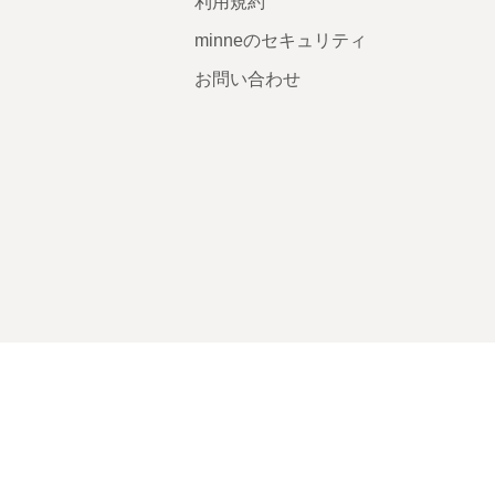
利用規約
minneのセキュリティ
お問い合わせ