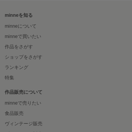
minneを知る
minneについて
minneで買いたい
作品をさがす
ショップをさがす
ランキング
特集
作品販売について
minneで売りたい
食品販売
ヴィンテージ販売