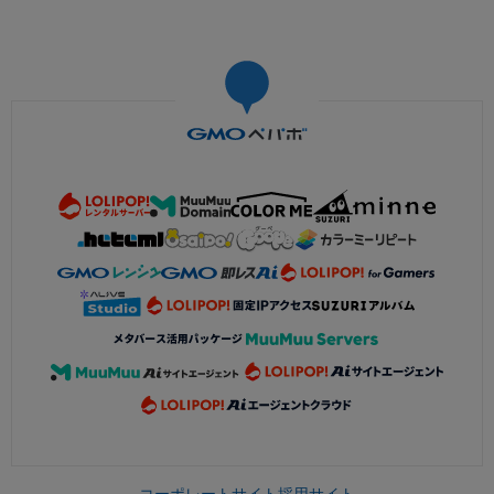
コーポレートサイト
採用サイト