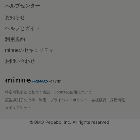
ヘルプセンター
お知らせ
ヘルプとガイド
利用規約
minneのセキュリティ
お問い合わせ
特定商取引法に基づく表記
Cookieの使用について
広告識別子の取得・利用
プライバシーポリシー
会社概要
採用情報
メディアキット
©GMO Pepabo, Inc. All rights reserved.