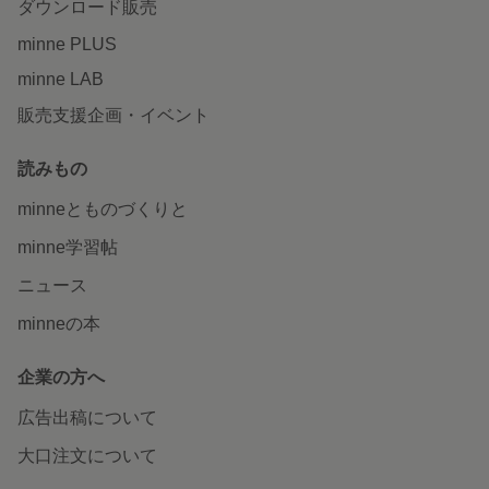
ダウンロード販売
minne PLUS
minne LAB
販売支援企画・イベント
読みもの
minneとものづくりと
minne学習帖
ニュース
minneの本
企業の方へ
広告出稿について
大口注文について