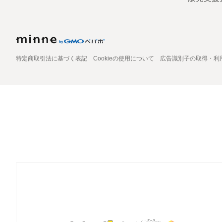
特定商取引法に基づく表記
Cookieの使用について
広告識別子の取得・利