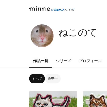
ねこのて
作品一覧
シリーズ
プロフィール
すべて
販売中