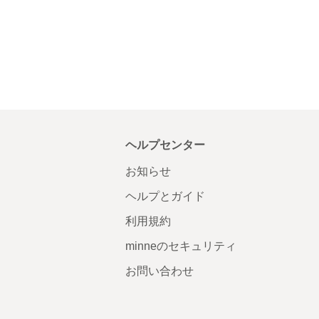
ヘルプセンター
お知らせ
ヘルプとガイド
利用規約
minneのセキュリティ
お問い合わせ