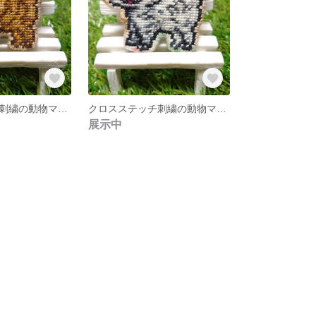
クロスステッチ刺繍の動物マグネットブローチ《おさんぽ中の猫さんシリーズ》茶トラ
クロスステッチ刺繍の動物マグネットブローチ《おさんぽ中の猫さんシリーズ》サバトラ
展示中