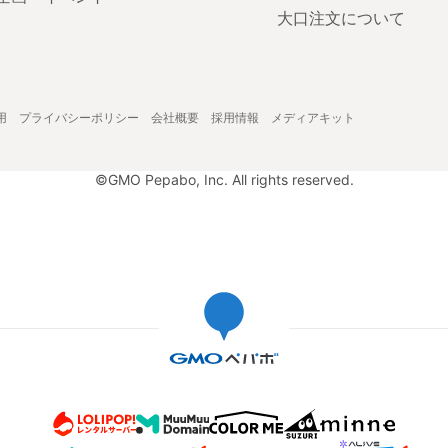
大口注文について
用
プライバシーポリシー
会社概要
採用情報
メディアキット
©GMO Pepabo, Inc. All rights reserved.