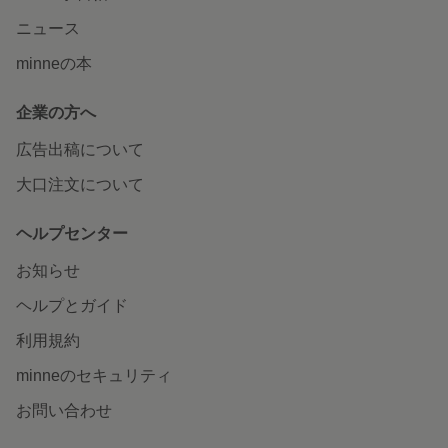
ニュース
minneの本
企業の方へ
広告出稿について
大口注文について
ヘルプセンター
お知らせ
ヘルプとガイド
利用規約
minneのセキュリティ
お問い合わせ