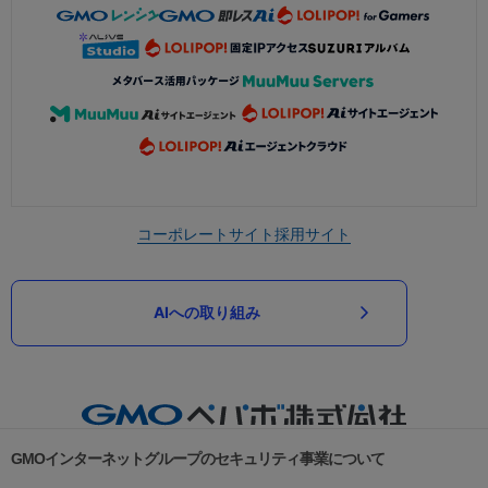
コーポレートサイト
採用サイト
AIへの取り組み
GMOインターネットグループのセキュリティ事業について