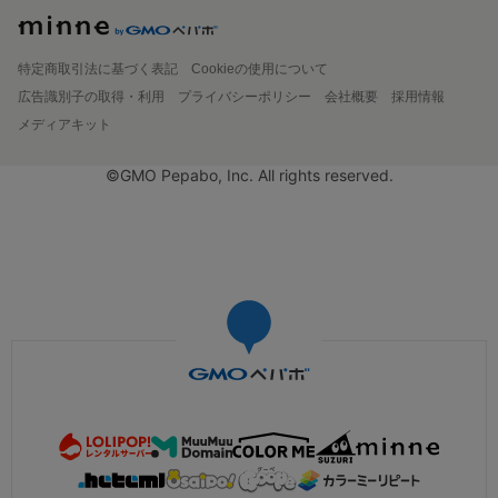
特定商取引法に基づく表記
Cookieの使用について
広告識別子の取得・利用
プライバシーポリシー
会社概要
採用情報
メディアキット
©GMO Pepabo, Inc. All rights reserved.