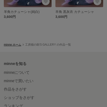
羊角カチューシャ(純白)
羊角 黒灰衣 カチューシャ
3,600円
3,600円
minne ホーム
工房猫の助'S GALLERY の作品一覧
minneを知る
minneについて
minneで買いたい
作品をさがす
ショップをさがす
ランキング