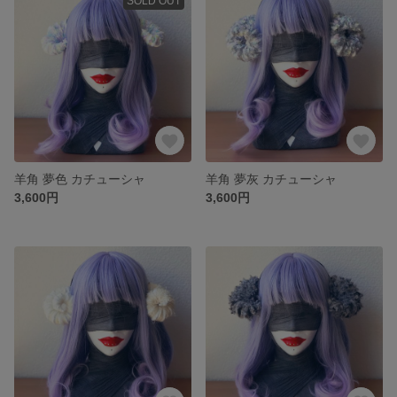
SOLD OUT
羊角 夢色 カチューシャ
羊角 夢灰 カチューシャ
3,600円
3,600円