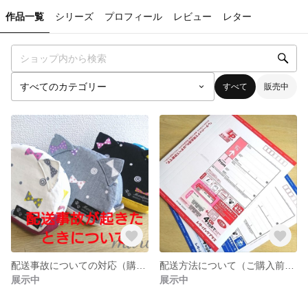
作品一覧
シリーズ
プロフィール
レビュー
レター
すべて
販売中
配送事故についての対応（購入の際ご一読お願いいたします）
配送方法について（ご購入前にご参考ください）
展示中
展示中