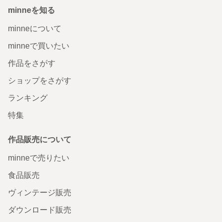
minneを知る
minneについて
minneで買いたい
作品をさがす
ショップをさがす
ランキング
特集
作品販売について
minneで売りたい
食品販売
ヴィンテージ販売
ダウンロード販売