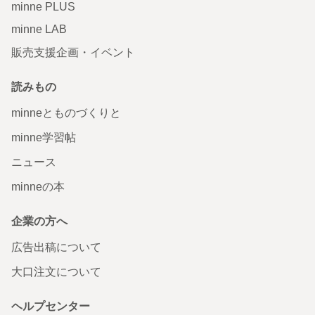
minne PLUS
minne LAB
販売支援企画・イベント
読みもの
minneとものづくりと
minne学習帖
ニュース
minneの本
企業の方へ
広告出稿について
大口注文について
ヘルプセンター