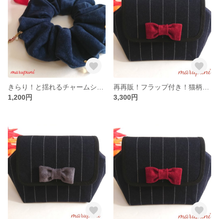
きらり！と揺れるチャームシュシュ ネイビー
再再販！フラップ付き！猫柄ワイヤーポーチ ラベンダー×ボルドーリボン
1,200円
3,300円