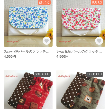
残り1点
残り1点
3way花柄パールのクラッチバッグ ブルー花柄
3way花柄パールのクラッチバッグ ピンク花柄
4,500円
4,500円
SOLD OUT
SOLD OUT