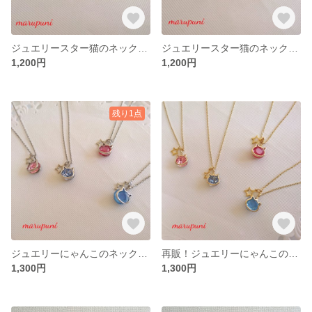
ジュエリースター猫のネックレス シルバーチェーン
ジュエリースター猫のネックレス ゴールドチェーン
1,200円
1,200円
残り1点
ジュエリーにゃんこのネックレス シルバーチェーン
再販！ジュエリーにゃんこのネックレス ゴールドチェーン
1,300円
1,300円