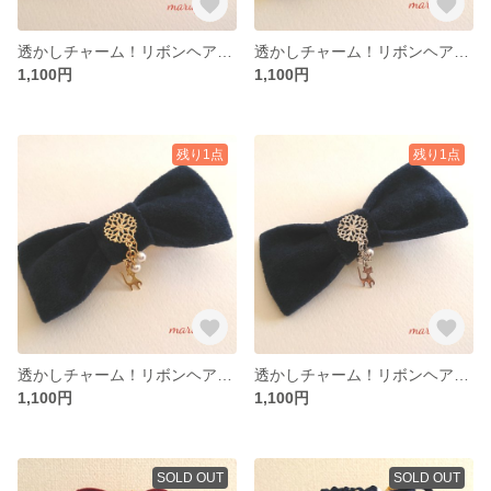
透かしチャーム！リボンヘアクリップ ボルドー
透かしチャーム！リボンヘアクリップ グレー
1,100円
1,100円
残り1点
残り1点
透かしチャーム！リボンヘアクリップ ゴールド×ネイビー
透かしチャーム！リボンヘアクリップ シルバー×ネイビー
1,100円
1,100円
SOLD OUT
SOLD OUT