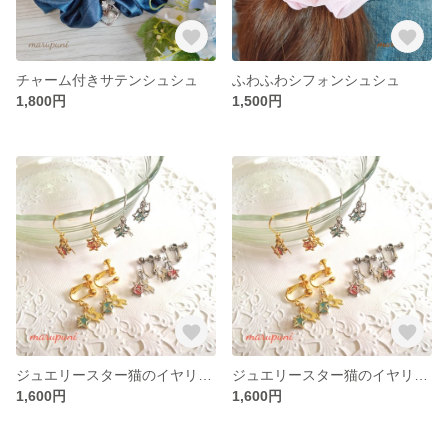
チャーム付きサテンシュシュ
ふわふわシフォンシュシュ
1,800円
1,500円
ジュエリースター猫のイヤリング（ピアス） シルバー
ジュエリースター猫のイヤリング（ピアス） ゴールド
1,600円
1,600円