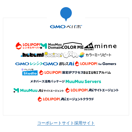
コーポレートサイト
採用サイト