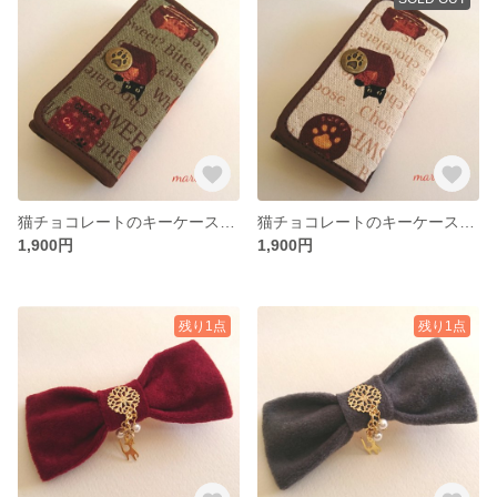
猫チョコレートのキーケース 抹茶
猫チョコレートのキーケース キナリ
1,900円
1,900円
残り1点
残り1点