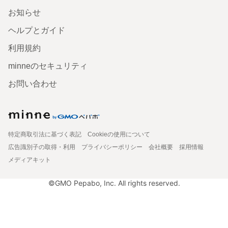
お知らせ
ヘルプとガイド
利用規約
minneのセキュリティ
お問い合わせ
特定商取引法に基づく表記
Cookieの使用について
広告識別子の取得・利用
プライバシーポリシー
会社概要
採用情報
メディアキット
©GMO Pepabo, Inc. All rights reserved.