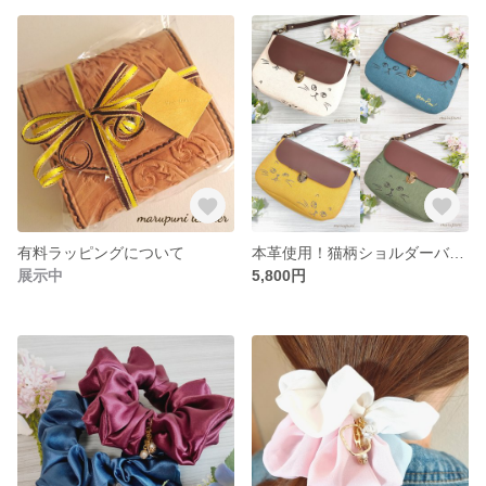
有料ラッピングについて
本革使用！猫柄ショルダーバッグ
展示中
5,800円