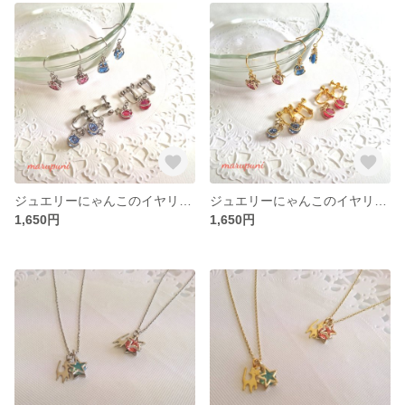
ジュエリーにゃんこのイヤリング（ピアス） シルバー
ジュエリーにゃんこのイヤリング（ピアス） ゴールド
1,650円
1,650円