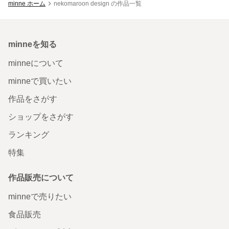
minne ホーム
nekomaroon design の作品一覧
minneを知る
minneについて
minneで買いたい
作品をさがす
ショップをさがす
ランキング
特集
作品販売について
minneで売りたい
食品販売