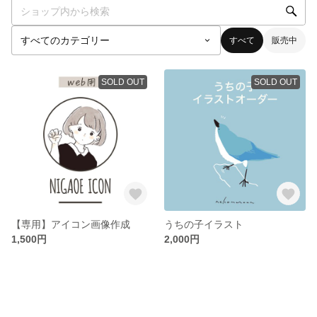
すべて
販売中
SOLD OUT
SOLD OUT
【専用】アイコン画像作成
うちの子イラスト
1,500円
2,000円