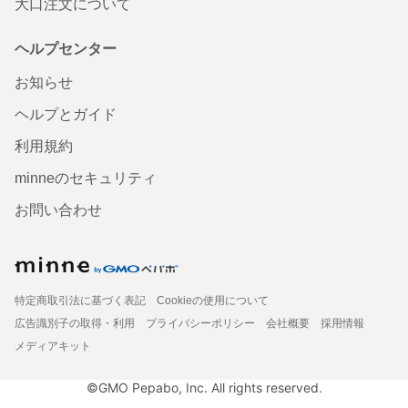
大口注文について
ヘルプセンター
お知らせ
ヘルプとガイド
利用規約
minneのセキュリティ
お問い合わせ
特定商取引法に基づく表記
Cookieの使用について
広告識別子の取得・利用
プライバシーポリシー
会社概要
採用情報
メディアキット
©GMO Pepabo, Inc. All rights reserved.