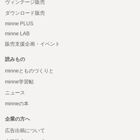
ヴィンテージ販売
ダウンロード販売
minne PLUS
minne LAB
販売支援企画・イベント
読みもの
minneとものづくりと
minne学習帖
ニュース
minneの本
企業の方へ
広告出稿について