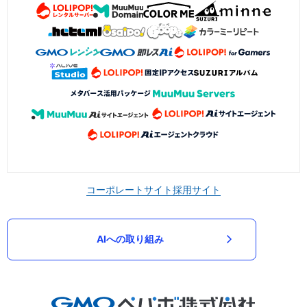
コーポレートサイト
採用サイト
AIへの取り組み