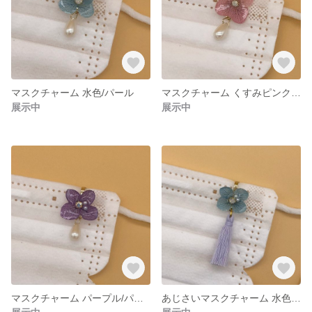
マスクチャーム 水色/パール
マスクチャーム くすみピンク/パール
展示中
展示中
マスクチャーム パープル/パール
あじさいマスクチャーム 水色/パープルタッセル