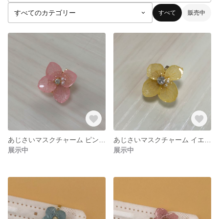
すべて
販売中
あじさいマスクチャーム ピンク/ラメ
あじさいマスクチャーム イエロー/ラメ
展示中
展示中