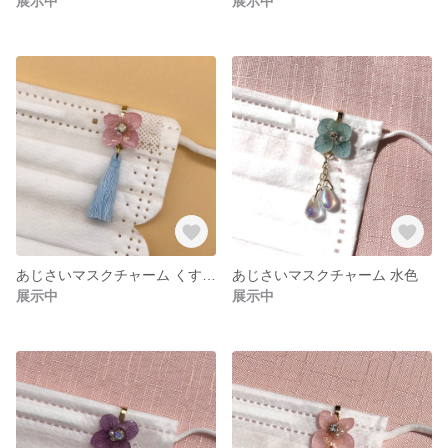
展示中
展示中
あじさいマスクチャーム くすみピンク/水色タッセル
あじさいマスクチャーム 水色
展示中
展示中