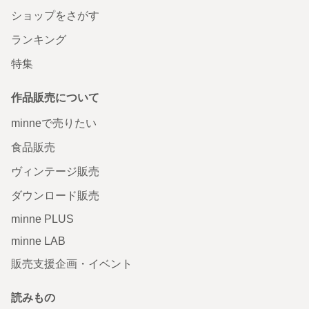
ショップをさがす
ランキング
特集
作品販売について
minneで売りたい
食品販売
ヴィンテージ販売
ダウンロード販売
minne PLUS
minne LAB
販売支援企画・イベント
読みもの