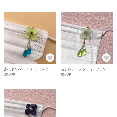
あじさいマスクチャーム ライムグリーン
あじさいマスクチャーム ペールグリーン
展示中
展示中