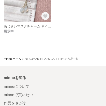
あじさいマスクチャーム ネイビー
展示中
minne ホーム
NEKOMAMIRE20'S GALLERY の作品一覧
minneを知る
minneについて
minneで買いたい
作品をさがす