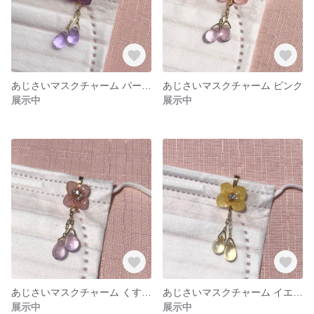
あじさいマスクチャーム パープル
あじさいマスクチャーム ピンク
展示中
展示中
あじさいマスクチャーム くすみピンク
あじさいマスクチャーム イエロー
展示中
展示中