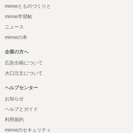
minneとものづくりと
minne学習帖
ニュース
minneの本
企業の方へ
広告出稿について
大口注文について
ヘルプセンター
お知らせ
ヘルプとガイド
利用規約
minneのセキュリティ