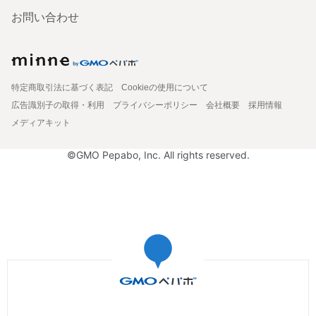
お問い合わせ
特定商取引法に基づく表記
Cookieの使用について
広告識別子の取得・利用
プライバシーポリシー
会社概要
採用情報
メディアキット
©GMO Pepabo, Inc. All rights reserved.