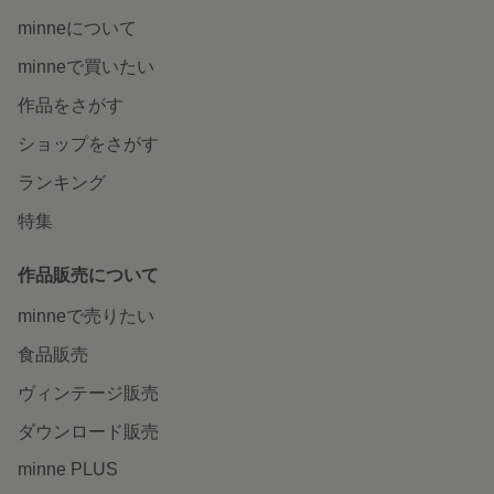
minneについて
minneで買いたい
作品をさがす
ショップをさがす
ランキング
特集
作品販売について
minneで売りたい
食品販売
ヴィンテージ販売
ダウンロード販売
minne PLUS