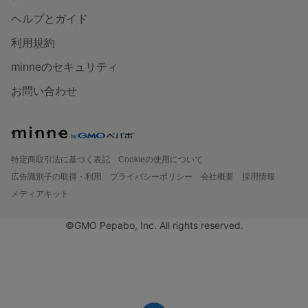
ヘルプとガイド
利用規約
minneのセキュリティ
お問い合わせ
特定商取引法に基づく表記
Cookieの使用について
広告識別子の取得・利用
プライバシーポリシー
会社概要
採用情報
メディアキット
©GMO Pepabo, Inc. All rights reserved.