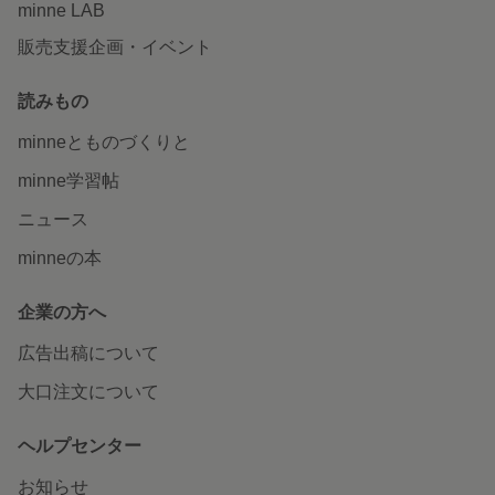
minne LAB
販売支援企画・イベント
読みもの
minneとものづくりと
minne学習帖
ニュース
minneの本
企業の方へ
広告出稿について
大口注文について
ヘルプセンター
お知らせ