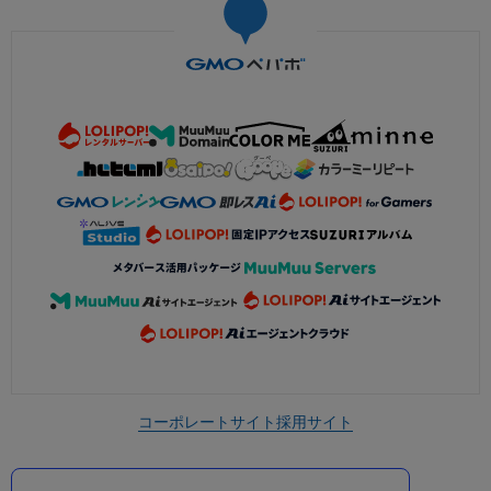
コーポレートサイト
採用サイト