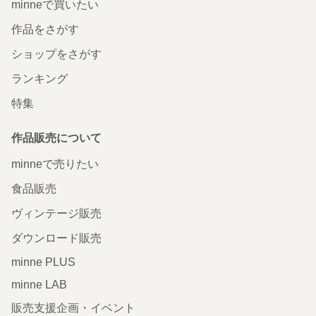
minneで買いたい
作品をさがす
ショップをさがす
ランキング
特集
作品販売について
minneで売りたい
食品販売
ヴィンテージ販売
ダウンロード販売
minne PLUS
minne LAB
販売支援企画・イベント