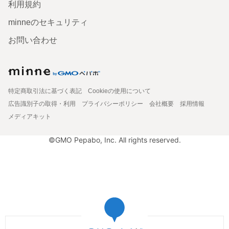
利用規約
minneのセキュリティ
お問い合わせ
特定商取引法に基づく表記
Cookieの使用について
広告識別子の取得・利用
プライバシーポリシー
会社概要
採用情報
メディアキット
©GMO Pepabo, Inc. All rights reserved.