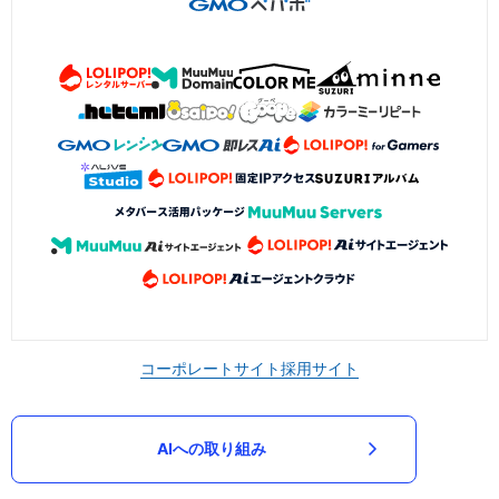
コーポレートサイト
採用サイト
AIへの取り組み