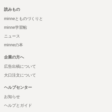
読みもの
minneとものづくりと
minne学習帖
ニュース
minneの本
企業の方へ
広告出稿について
大口注文について
ヘルプセンター
お知らせ
ヘルプとガイド