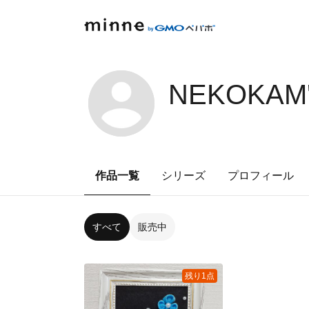
NEKOKAM'
作品一覧
シリーズ
プロフィール
すべて
販売中
残り1点