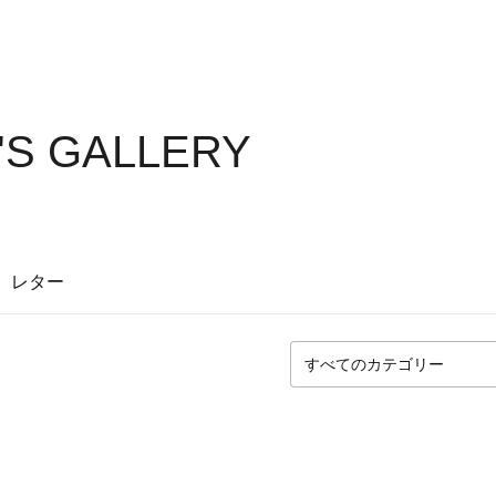
S GALLERY
レター