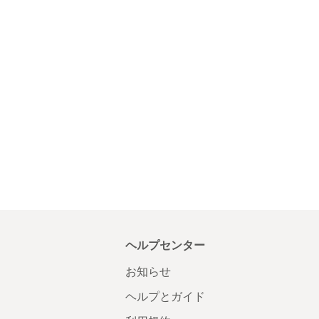
ヘルプセンター
お知らせ
ヘルプとガイド