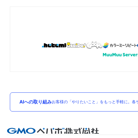
AIへの取り組み
お客様の「やりたいこと」をもっと手軽に。各サ