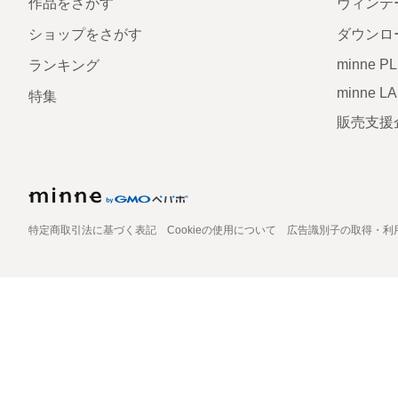
作品をさがす
ヴィンテ
ショップをさがす
ダウンロ
minne P
ランキング
minne L
特集
販売支援
特定商取引法に基づく表記
Cookieの使用について
広告識別子の取得・利