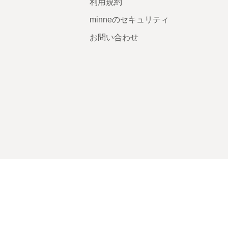
利用規約
minneのセキュリティ
お問い合わせ