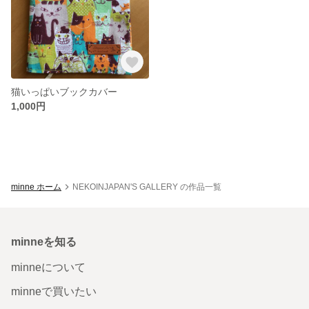
猫いっぱいブックカバー
1,000円
minne ホーム
NEKOINJAPAN'S GALLERY の作品一覧
minneを知る
minneについて
minneで買いたい