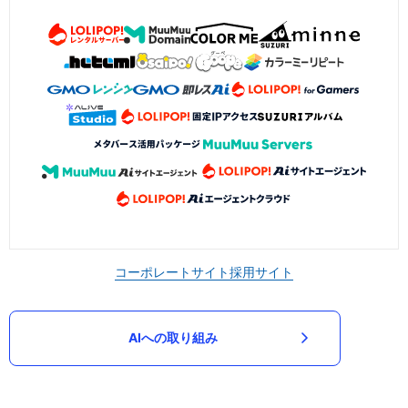
コーポレートサイト
採用サイト
AIへの取り組み