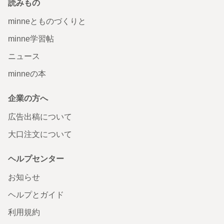
読みもの
minneとものづくりと
minne学習帖
ニュース
minneの本
企業の方へ
広告出稿について
大口注文について
ヘルプセンター
お知らせ
ヘルプとガイド
利用規約