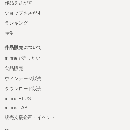
作品をさがす
ショップをさがす
ランキング
特集
作品販売について
minneで売りたい
食品販売
ヴィンテージ販売
ダウンロード販売
minne PLUS
minne LAB
販売支援企画・イベント