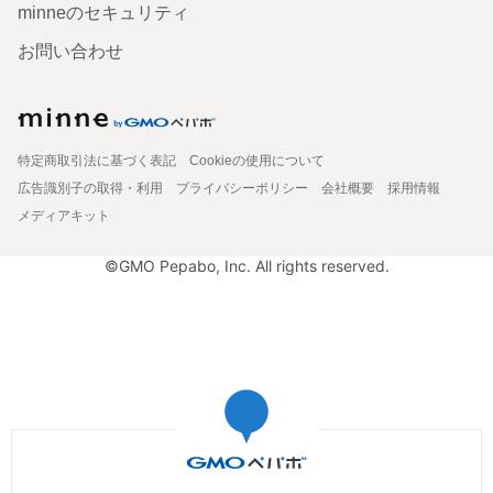
minneのセキュリティ
お問い合わせ
特定商取引法に基づく表記
Cookieの使用について
広告識別子の取得・利用
プライバシーポリシー
会社概要
採用情報
メディアキット
©GMO Pepabo, Inc. All rights reserved.