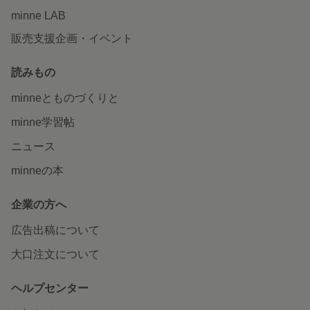
minne LAB
販売支援企画・イベント
読みもの
minneとものづくりと
minne学習帖
ニュース
minneの本
企業の方へ
広告出稿について
大口注文について
ヘルプセンター