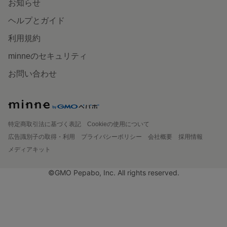
お知らせ
ヘルプとガイド
利用規約
minneのセキュリティ
お問い合わせ
特定商取引法に基づく表記
Cookieの使用について
広告識別子の取得・利用
プライバシーポリシー
会社概要
採用情報
メディアキット
©GMO Pepabo, Inc. All rights reserved.