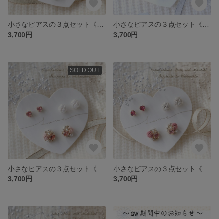
小さなピアスの３点セット《*Red fruits*》／イヤリング変更可／ハート クリスマス 水引／無料Xmasボックス入
小さなピアスの３点セット《*Blue moon*》／イヤリング変更可／ハート クリスマス 水引／無料Xmasボックス入
3,700円
3,700円
SOLD OUT
小さなピアスの３点セット《*Sakura color*》／イヤリング変更可／ハート クリスマス 水引／無料Xmasボックス入
小さなピアスの３点セット《*Sweet rose*》／イヤリング変更可／ハート クリスマス 水引／無料Xmasボックス入
3,700円
3,700円