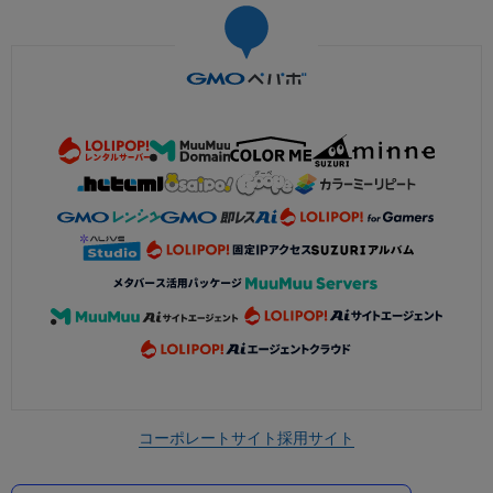
コーポレートサイト
採用サイト