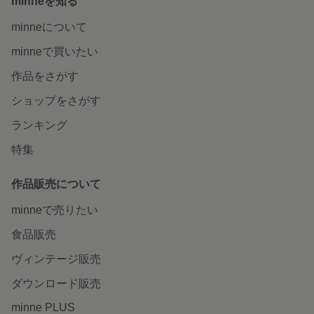
minneを知る
minneについて
minneで買いたい
作品をさがす
ショップをさがす
ランキング
特集
作品販売について
minneで売りたい
食品販売
ヴィンテージ販売
ダウンロード販売
minne PLUS