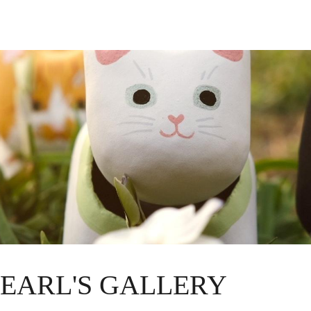
PEARL'S GALLERY