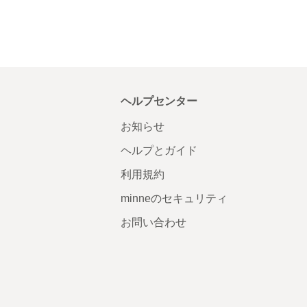
ヘルプセンター
お知らせ
ヘルプとガイド
利用規約
minneのセキュリティ
お問い合わせ