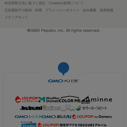
特定商取引法に基づく表記
Cookieの使用について
広告識別子の取得・利用
プライバシーポリシー
会社概要
採用情報
メディアキット
©GMO Pepabo, Inc. All rights reserved.