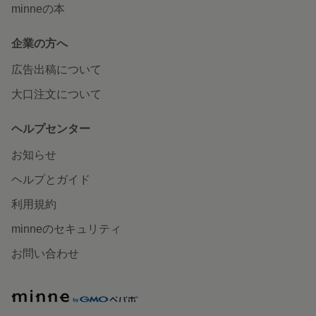
minneの本
企業の方へ
広告出稿について
大口注文について
ヘルプセンター
お知らせ
ヘルプとガイド
利用規約
minneのセキュリティ
お問い合わせ