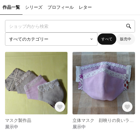
作品一覧
シリーズ
プロフィール
レター
すべて
販売中
マスク製作品
立体マスク 顔映りの良いラベンダーピンクの綿麻生地
展示中
展示中