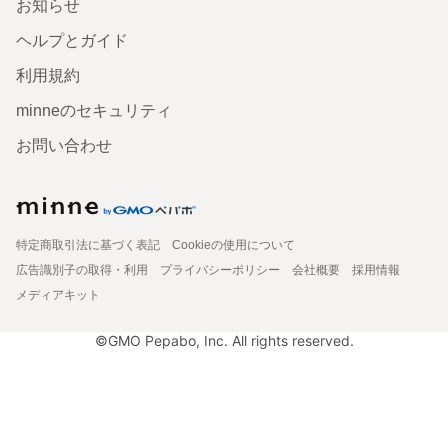
お知らせ
ヘルプとガイド
利用規約
minneのセキュリティ
お問い合わせ
特定商取引法に基づく表記
Cookieの使用について
広告識別子の取得・利用
プライバシーポリシー
会社概要
採用情報
メディアキット
©GMO Pepabo, Inc. All rights reserved.