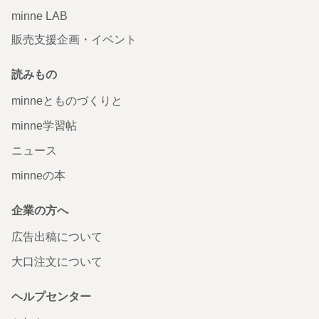
minne LAB
販売支援企画・イベント
読みもの
minneとものづくりと
minne学習帖
ニュース
minneの本
企業の方へ
広告出稿について
大口注文について
ヘルプセンター