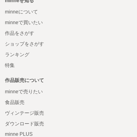
minneを知る
minneについて
minneで買いたい
作品をさがす
ショップをさがす
ランキング
特集
作品販売について
minneで売りたい
食品販売
ヴィンテージ販売
ダウンロード販売
minne PLUS