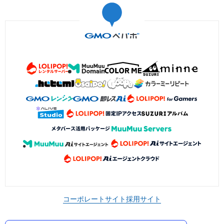
コーポレートサイト
採用サイト