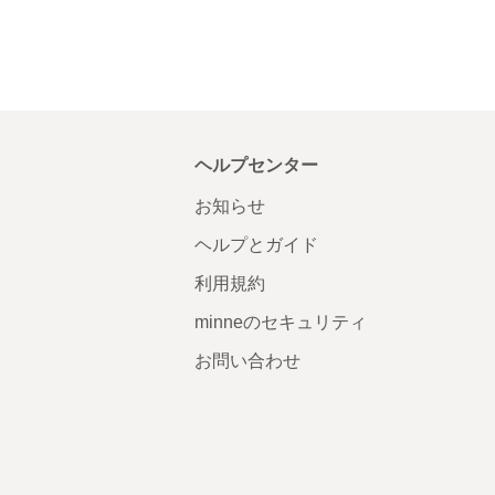
ヘルプセンター
お知らせ
ヘルプとガイド
利用規約
minneのセキュリティ
お問い合わせ