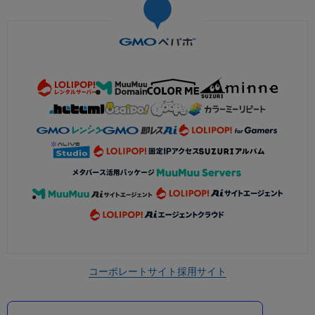
コーポレートサイト
採用サイト