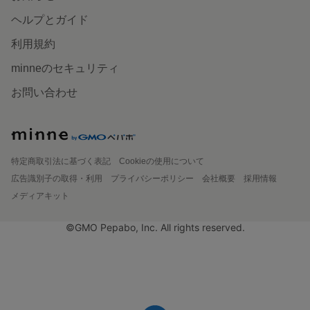
ヘルプとガイド
利用規約
minneのセキュリティ
お問い合わせ
特定商取引法に基づく表記
Cookieの使用について
広告識別子の取得・利用
プライバシーポリシー
会社概要
採用情報
メディアキット
©GMO Pepabo, Inc. All rights reserved.