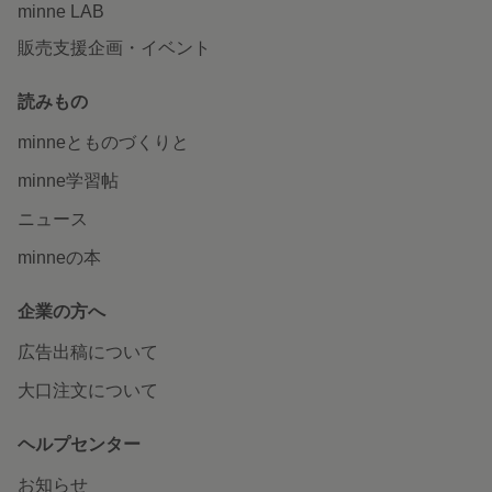
minne LAB
販売支援企画・イベント
読みもの
minneとものづくりと
minne学習帖
ニュース
minneの本
企業の方へ
広告出稿について
大口注文について
ヘルプセンター
お知らせ