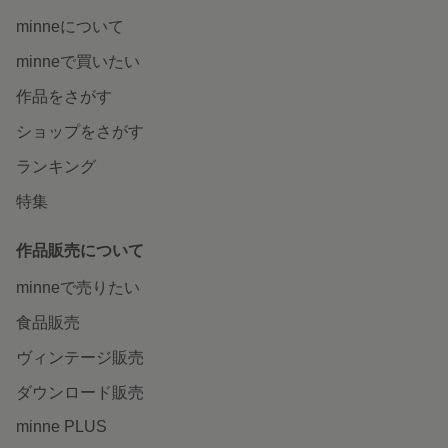
minneについて
minneで買いたい
作品をさがす
ショップをさがす
ランキング
特集
作品販売について
minneで売りたい
食品販売
ヴィンテージ販売
ダウンロード販売
minne PLUS