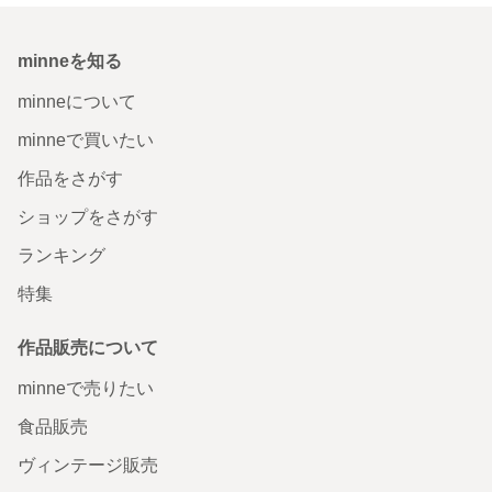
minneを知る
minneについて
minneで買いたい
作品をさがす
ショップをさがす
ランキング
特集
作品販売について
minneで売りたい
食品販売
ヴィンテージ販売