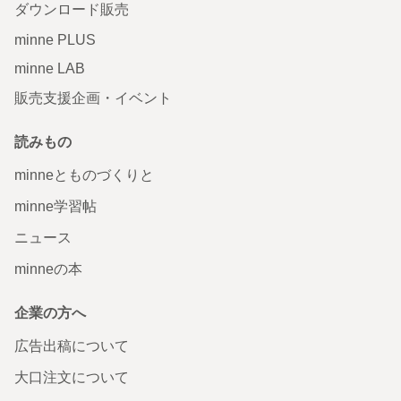
ダウンロード販売
minne PLUS
minne LAB
販売支援企画・イベント
読みもの
minneとものづくりと
minne学習帖
ニュース
minneの本
企業の方へ
広告出稿について
大口注文について