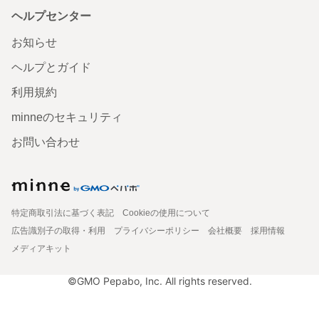
ヘルプセンター
お知らせ
ヘルプとガイド
利用規約
minneのセキュリティ
お問い合わせ
特定商取引法に基づく表記
Cookieの使用について
広告識別子の取得・利用
プライバシーポリシー
会社概要
採用情報
メディアキット
©GMO Pepabo, Inc. All rights reserved.