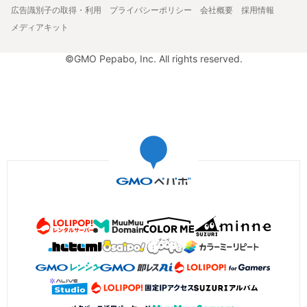
広告識別子の取得・利用
プライバシーポリシー
会社概要
採用情報
メディアキット
©GMO Pepabo, Inc. All rights reserved.