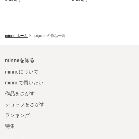
minne ホーム
neige☆ の作品一覧
minneを知る
minneについて
minneで買いたい
作品をさがす
ショップをさがす
ランキング
特集