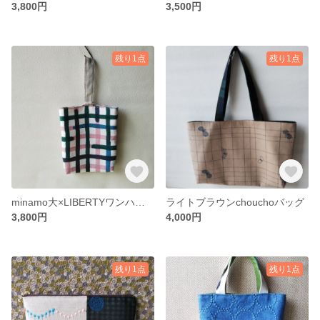
3,800円
3,500円
残り1点
残り1点
minamo大×LIBERTYワンハンドルバッグ
ライトブラウンchouchoバッグ
3,800円
4,000円
残り1点
残り1点