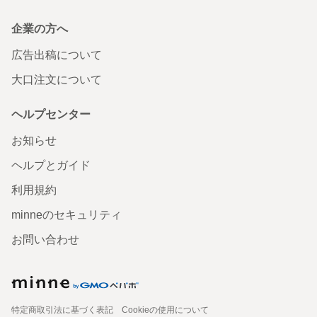
企業の方へ
広告出稿について
大口注文について
ヘルプセンター
お知らせ
ヘルプとガイド
利用規約
minneのセキュリティ
お問い合わせ
特定商取引法に基づく表記
Cookieの使用について