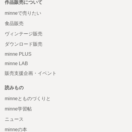
作品販売について
minneで売りたい
食品販売
ヴィンテージ販売
ダウンロード販売
minne PLUS
minne LAB
販売支援企画・イベント
読みもの
minneとものづくりと
minne学習帖
ニュース
minneの本