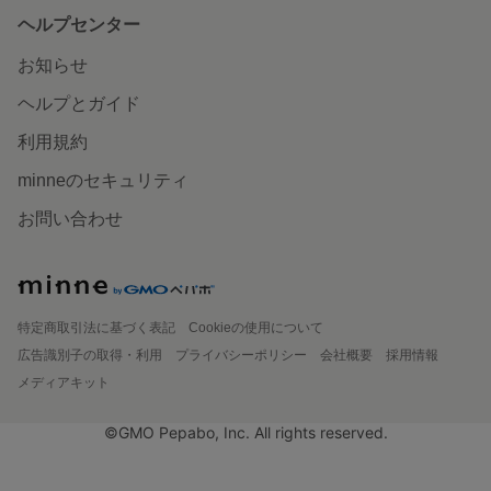
ヘルプセンター
お知らせ
ヘルプとガイド
利用規約
minneのセキュリティ
お問い合わせ
特定商取引法に基づく表記
Cookieの使用について
広告識別子の取得・利用
プライバシーポリシー
会社概要
採用情報
メディアキット
©GMO Pepabo, Inc. All rights reserved.