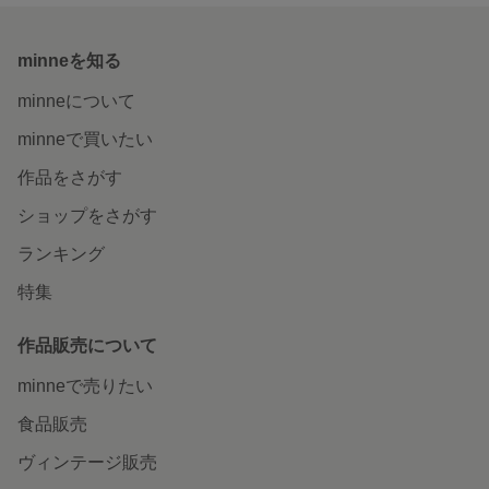
minneを知る
minneについて
minneで買いたい
作品をさがす
ショップをさがす
ランキング
特集
作品販売について
minneで売りたい
食品販売
ヴィンテージ販売