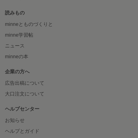
読みもの
minneとものづくりと
minne学習帖
ニュース
minneの本
企業の方へ
広告出稿について
大口注文について
ヘルプセンター
お知らせ
ヘルプとガイド