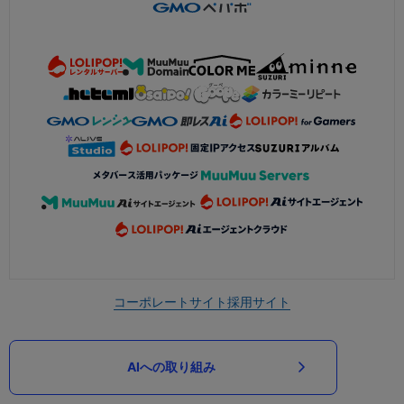
コーポレートサイト
採用サイト
AIへの取り組み