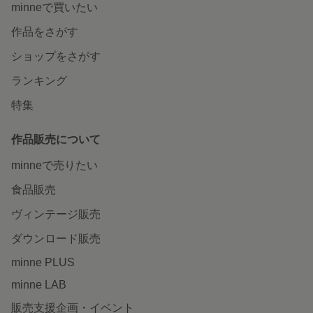
minneで買いたい
作品をさがす
ショップをさがす
ランキング
特集
作品販売について
minneで売りたい
食品販売
ヴィンテージ販売
ダウンロード販売
minne PLUS
minne LAB
販売支援企画・イベント