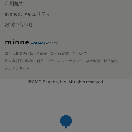
利用規約
minneのセキュリティ
お問い合わせ
特定商取引法に基づく表記
Cookieの使用について
広告識別子の取得・利用
プライバシーポリシー
会社概要
採用情報
メディアキット
©GMO Pepabo, Inc. All rights reserved.