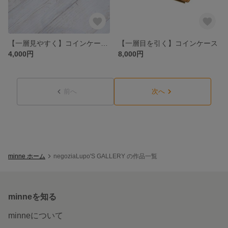
【一層見やすく】コインケース 本革 レザー 手縫い ボックス
【一層目を引く】コインケース
4,000円
8,000円
前へ
次へ
minne ホーム
negoziaLupo'S GALLERY の作品一覧
minneを知る
minneについて