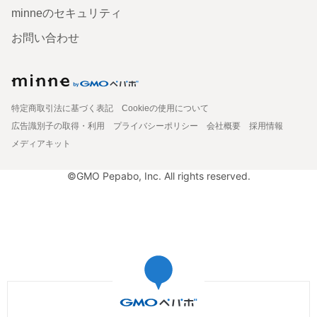
minneのセキュリティ
お問い合わせ
特定商取引法に基づく表記
Cookieの使用について
広告識別子の取得・利用
プライバシーポリシー
会社概要
採用情報
メディアキット
©GMO Pepabo, Inc. All rights reserved.