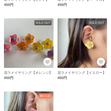
450円
450円
SOLD OUT
SOLD OUT
花ラメイヤリング【オレンジ】
花ラメイヤリング【イエロー】
450円
450円
残り1点