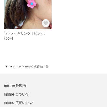
花ラメイヤリング【ピンク】
450円
minne ホーム
nega0 の作品一覧
minneを知る
minneについて
minneで買いたい