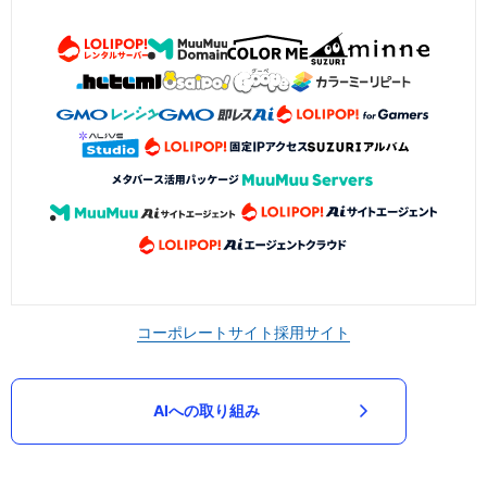
コーポレートサイト
採用サイト
AIへの取り組み