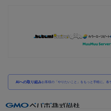
AIへの取り組み
お客様の「やりたいこと」をもっと手軽に。各サ