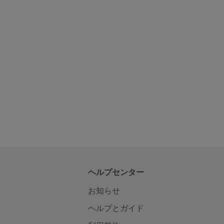
ヘルプセンター
お知らせ
ヘルプとガイド