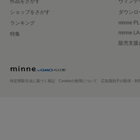
作品をさがす
ヴィンテ
ショップをさがす
ダウンロ
minne P
ランキング
minne L
特集
販売支援
特定商取引法に基づく表記
Cookieの使用について
広告識別子の取得・利