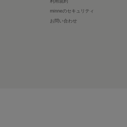
利用規約
minneのセキュリティ
お問い合わせ