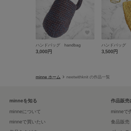
ハンドバッグ handbag
ハンドバッグ
3,000円
3,500円
minne ホーム
neetwithknit の作品一覧
minneを知る
作品販売
minneについて
minne
minneで買いたい
食品販売