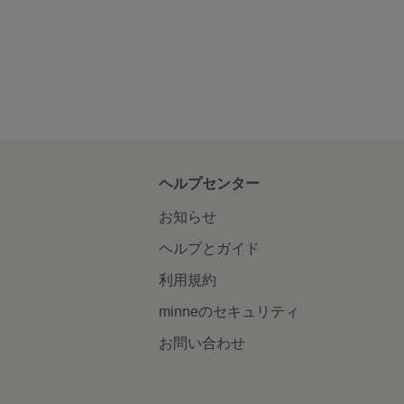
ヘルプセンター
お知らせ
ヘルプとガイド
利用規約
minneのセキュリティ
お問い合わせ