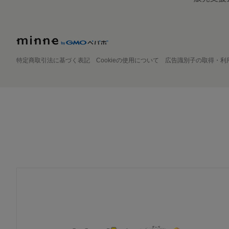
特定商取引法に基づく表記
Cookieの使用について
広告識別子の取得・利